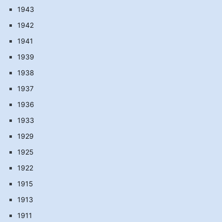
1943
1942
1941
1939
1938
1937
1936
1933
1929
1925
1922
1915
1913
1911