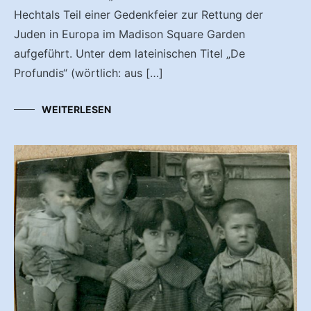
Hechtals Teil einer Gedenkfeier zur Rettung der
Juden in Europa im Madison Square Garden
aufgeführt. Unter dem lateinischen Titel „De
Profundis“ (wörtlich: aus […]
WEITERLESEN