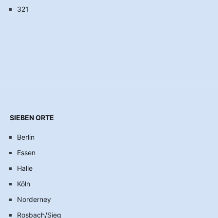
321
SIEBEN ORTE
Berlin
Essen
Halle
Köln
Norderney
Rosbach/Sieg