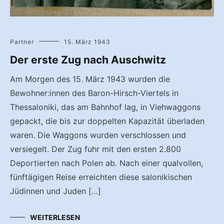
Partner
15. März 1943
Der erste Zug nach Auschwitz
Am Morgen des 15. März 1943 wurden die
Bewohner:innen des Baron-Hirsch-Viertels in
Thessaloniki, das am Bahnhof lag, in Viehwaggons
gepackt, die bis zur doppelten Kapazität überladen
waren. Die Waggons wurden verschlossen und
versiegelt. Der Zug fuhr mit den ersten 2.800
Deportierten nach Polen ab. Nach einer qualvollen,
fünftägigen Reise erreichten diese salonikischen
Jüdinnen und Juden […]
WEITERLESEN