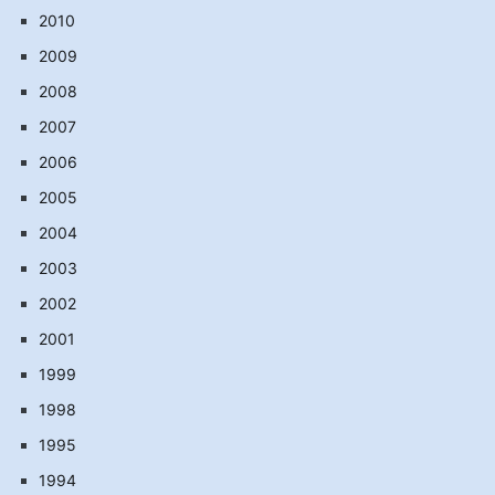
2010
2009
2008
2007
2006
2005
2004
2003
2002
2001
1999
1998
1995
1994