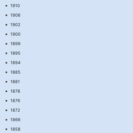
1910
1906
1902
1900
1899
1895
1894
1885
1881
1878
1876
1872
1866
1858