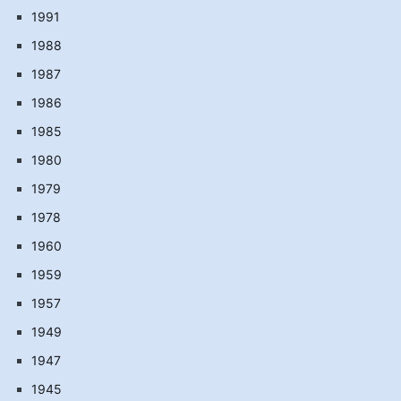
1991
1988
1987
1986
1985
1980
1979
1978
1960
1959
1957
1949
1947
1945