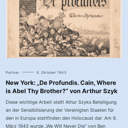
Partner
9. Oktober 1943
New York: „De Profundis. Cain, Where
is Abel Thy Brother?“ von Arthur Szyk
Diese wichtige Arbeit stellt Athur Szyks Beteiligung
an der Sensibilisierung der Vereinigten Staaten für
den in Europa stattfinden den Holocaust dar. Am 9.
März 1943 wurde „We Will Never Die“ von Ben