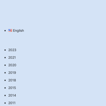
English
2023
2021
2020
2019
2018
2015
2014
2011