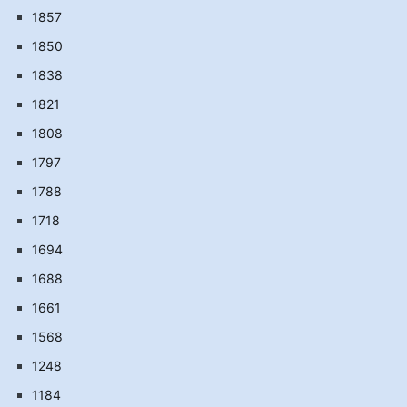
1857
1850
1838
1821
1808
1797
1788
1718
1694
1688
1661
1568
1248
1184