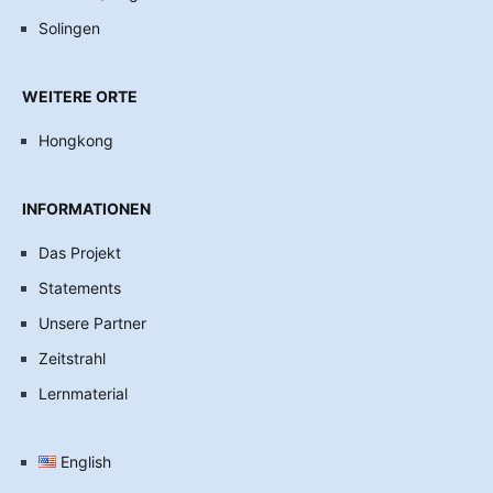
Solingen
WEITERE ORTE
Hongkong
INFORMATIONEN
Das Projekt
Statements
Unsere Partner
Zeitstrahl
Lernmaterial
English