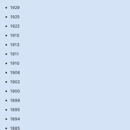
1929
1925
1922
1915
1913
1911
1910
1906
1902
1900
1899
1895
1894
1885