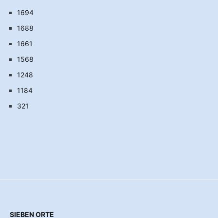
1694
1688
1661
1568
1248
1184
321
SIEBEN ORTE