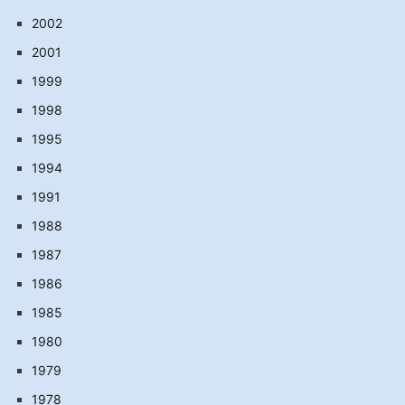
2002
2001
1999
1998
1995
1994
1991
1988
1987
1986
1985
1980
1979
1978