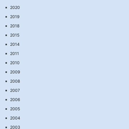
2020
2019
2018
2015
2014
2011
2010
2009
2008
2007
2006
2005
2004
2003