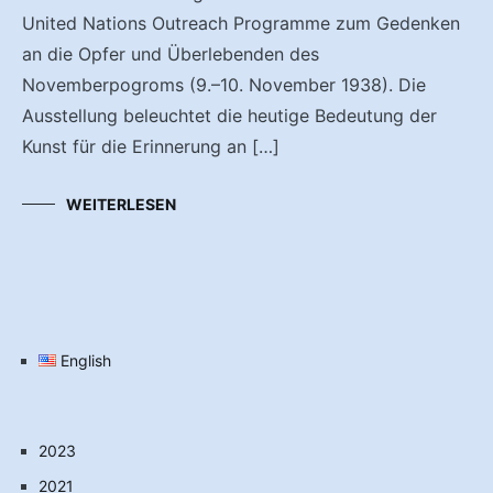
United Nations Outreach Programme zum Gedenken
an die Opfer und Überlebenden des
Novemberpogroms (9.–10. November 1938). Die
Ausstellung beleuchtet die heutige Bedeutung der
Kunst für die Erinnerung an […]
WEITERLESEN
English
2023
2021