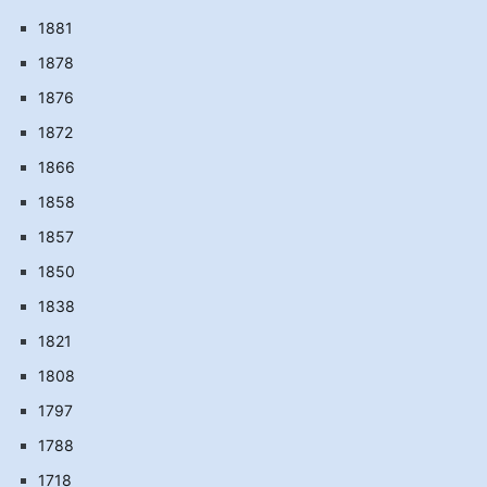
1881
1878
1876
1872
1866
1858
1857
1850
1838
1821
1808
1797
1788
1718