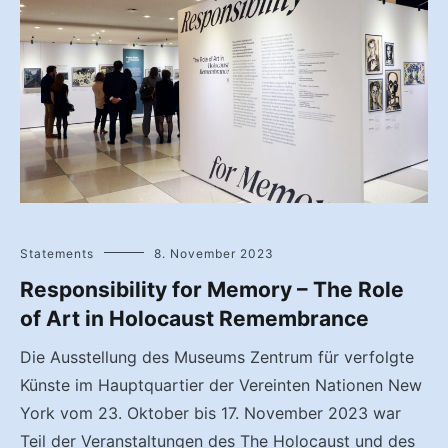
Statements
8. November 2023
Responsibility for Memory – The Role
of Art in Holocaust Remembrance
Die Ausstellung des Museums Zentrum für verfolgte
Künste im Hauptquartier der Vereinten Nationen New
York vom 23. Oktober bis 17. November 2023 war
Teil der Veranstaltungen des The Holocaust und des