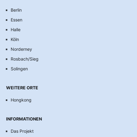
Berlin
Essen
Halle
Köln
Norderney
Rosbach/Sieg
Solingen
WEITERE ORTE
Hongkong
INFORMATIONEN
Das Projekt