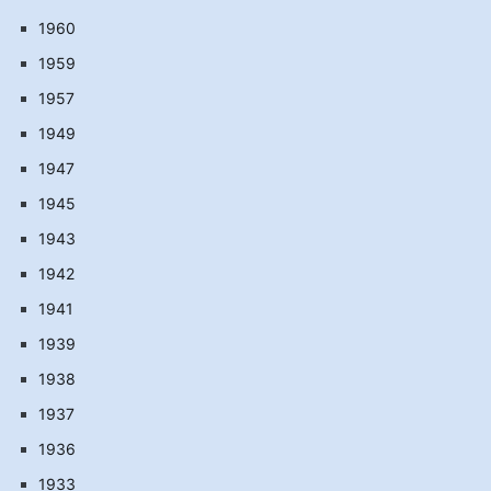
1960
1959
1957
1949
1947
1945
1943
1942
1941
1939
1938
1937
1936
1933