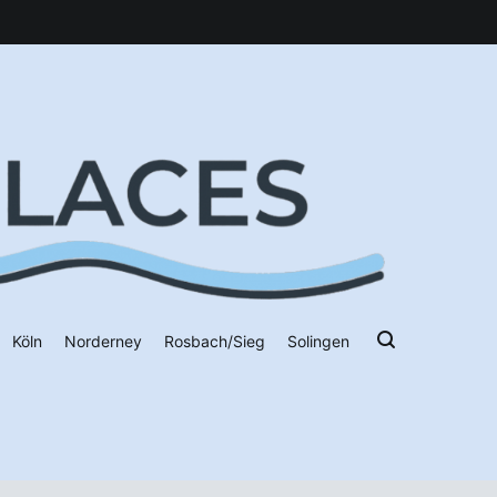
Köln
Norderney
Rosbach/Sieg
Solingen