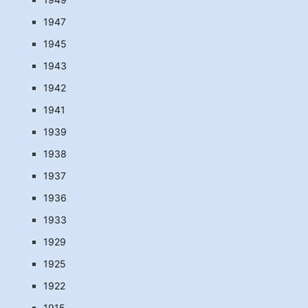
1947
1945
1943
1942
1941
1939
1938
1937
1936
1933
1929
1925
1922
1915