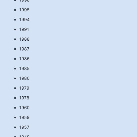
1995
1994
1991
1988
1987
1986
1985
1980
1979
1978
1960
1959
1957
1949