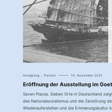
Hongkong
,
Partner
10. November 2021
Eröffnung der Ausstellung im Goet
Seven Places. Sieben Orte in Deutschland zeig
des Nationalsozialismus und die Zerstörung de
Wiederauferstehen und die Erinnerungskultur b