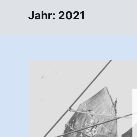
Jahr:
2021