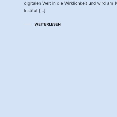
digitalen Welt in die Wirklichkeit und wird am
Institut […]
WEITERLESEN