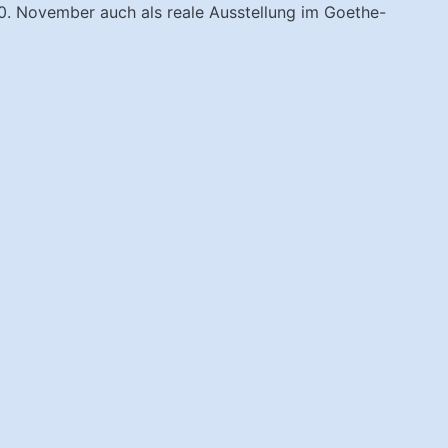
 10. November auch als reale Ausstellung im Goethe-