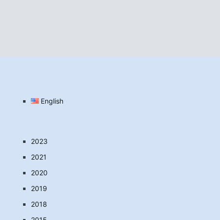
English
2023
2021
2020
2019
2018
2015