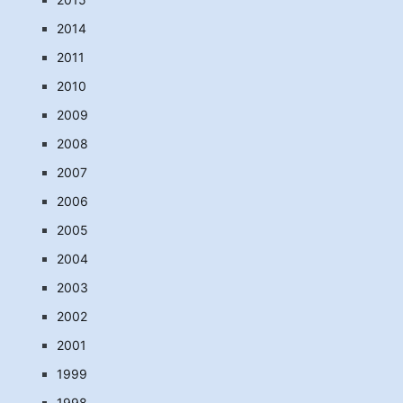
2014
2011
2010
2009
2008
2007
2006
2005
2004
2003
2002
2001
1999
1998