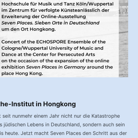
he-Institut in Hongkong
t seit nunmehr einem Jahr nicht nur die Katastrophe
s jüdischen Lebens in Deutschland, sondern auch sein
is heute. Jetzt macht Seven Places den Schritt aus der