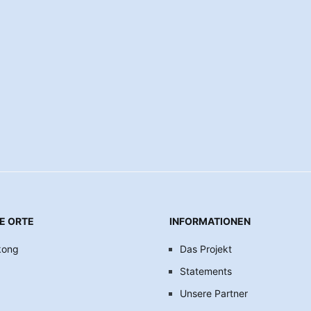
E ORTE
INFORMATIONEN
kong
Das Projekt
Statements
Unsere Partner