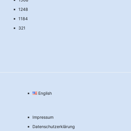
1248
1184
321
English
Impressum
Datenschutzerklärung