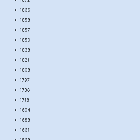
1866
1858
1857
1850
1838
1821
1808
1797
1788
1718
1694
1688
1661
1568