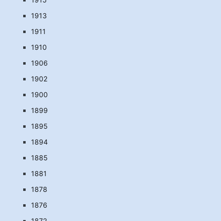
1913
1911
1910
1906
1902
1900
1899
1895
1894
1885
1881
1878
1876
1872