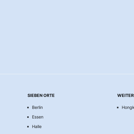
SIEBEN ORTE
WEITER
Berlin
Hong
Essen
Halle