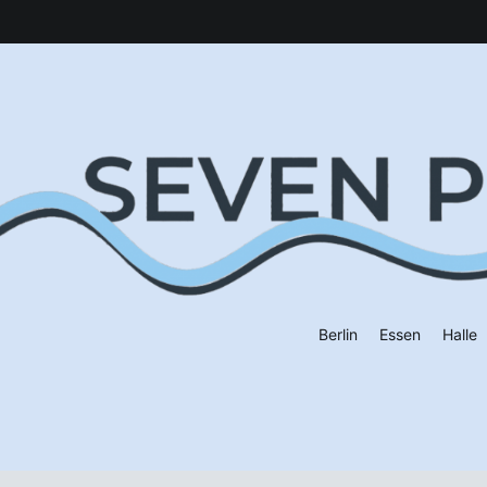
Berlin
Essen
Halle