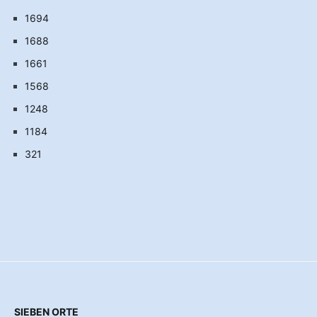
1694
1688
1661
1568
1248
1184
321
SIEBEN ORTE