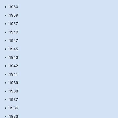
1960
1959
1957
1949
1947
1945
1943
1942
1941
1939
1938
1937
1936
1933