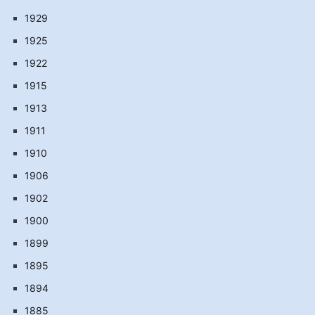
1929
1925
1922
1915
1913
1911
1910
1906
1902
1900
1899
1895
1894
1885