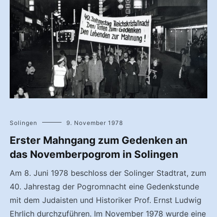
Solingen
9. November 1978
Erster Mahngang zum Gedenken an
das Novemberpogrom in Solingen
Am 8. Juni 1978 beschloss der Solinger Stadtrat, zum
40. Jahrestag der Pogromnacht eine Gedenkstunde
mit dem Judaisten und Historiker Prof. Ernst Ludwig
Ehrlich durchzuführen. Im November 1978 wurde eine