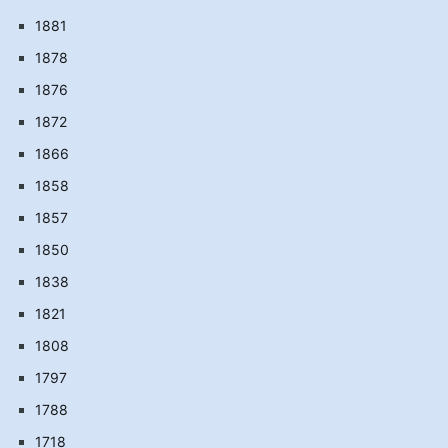
1881
1878
1876
1872
1866
1858
1857
1850
1838
1821
1808
1797
1788
1718