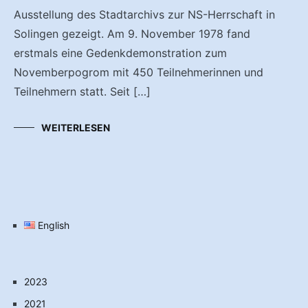
Ausstellung des Stadtarchivs zur NS-Herrschaft in
Solingen gezeigt. Am 9. November 1978 fand
erstmals eine Gedenkdemonstration zum
Novemberpogrom mit 450 Teilnehmerinnen und
Teilnehmern statt. Seit […]
WEITERLESEN
English
2023
2021