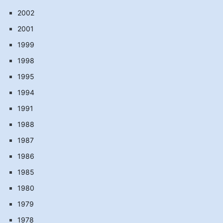
2002
2001
1999
1998
1995
1994
1991
1988
1987
1986
1985
1980
1979
1978