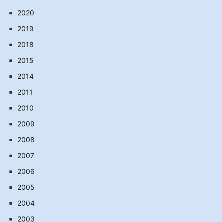
2020
2019
2018
2015
2014
2011
2010
2009
2008
2007
2006
2005
2004
2003