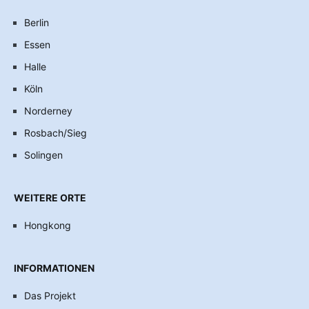
Berlin
Essen
Halle
Köln
Norderney
Rosbach/Sieg
Solingen
WEITERE ORTE
Hongkong
INFORMATIONEN
Das Projekt