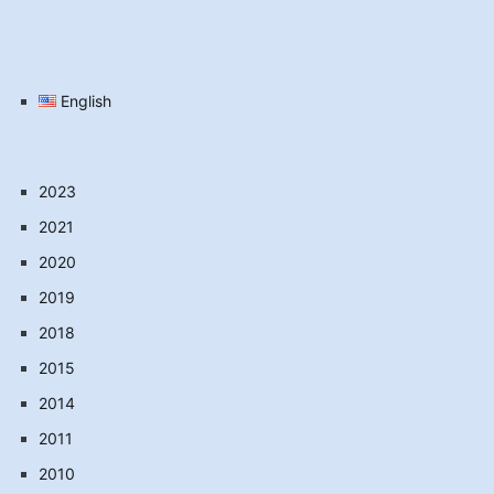
English
2023
2021
2020
2019
2018
2015
2014
2011
2010