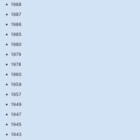
1988
1987
1986
1985
1980
1979
1978
1960
1959
1957
1949
1947
1945
1943