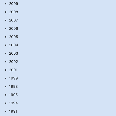
2009
2008
2007
2006
2005
2004
2003
2002
2001
1999
1998
1995
1994
1991