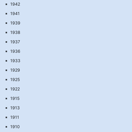
1942
1941
1939
1938
1937
1936
1933
1929
1925
1922
1915
1913
1911
1910