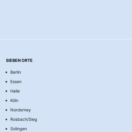
SIEBEN ORTE
Berlin
Essen
Halle
Köln
Norderney
Rosbach/Sieg
Solingen