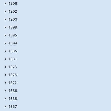
1906
1902
1900
1899
1895
1894
1885
1881
1878
1876
1872
1866
1858
1857