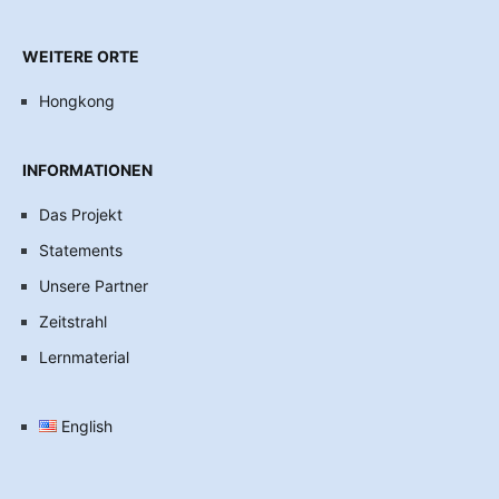
WEITERE ORTE
Hongkong
INFORMATIONEN
Das Projekt
Statements
Unsere Partner
Zeitstrahl
Lernmaterial
English