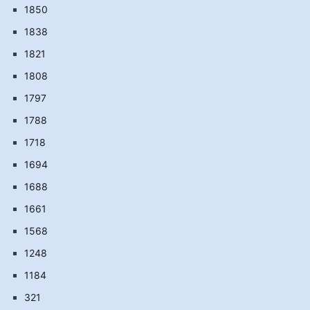
1850
1838
1821
1808
1797
1788
1718
1694
1688
1661
1568
1248
1184
321