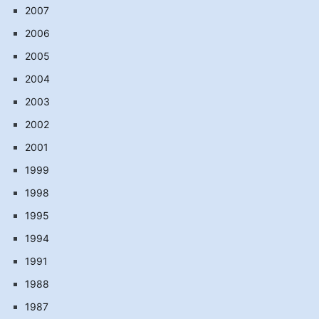
2007
2006
2005
2004
2003
2002
2001
1999
1998
1995
1994
1991
1988
1987