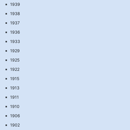
1939
1938
1937
1936
1933
1929
1925
1922
1915
1913
1911
1910
1906
1902