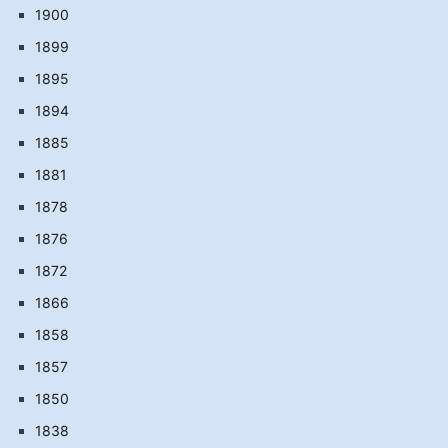
1900
1899
1895
1894
1885
1881
1878
1876
1872
1866
1858
1857
1850
1838