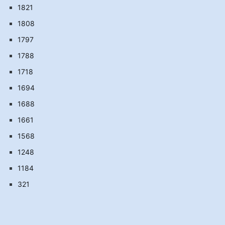
1821
1808
1797
1788
1718
1694
1688
1661
1568
1248
1184
321