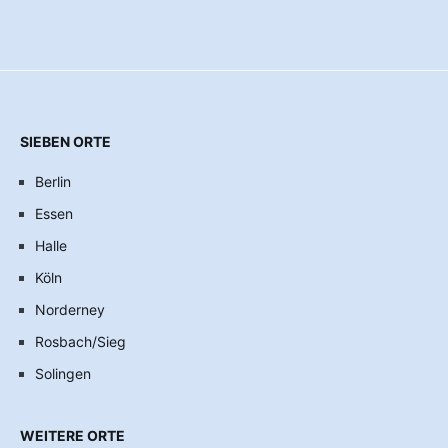
SIEBEN ORTE
Berlin
Essen
Halle
Köln
Norderney
Rosbach/Sieg
Solingen
WEITERE ORTE