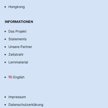
Hongkong
INFORMATIONEN
Das Projekt
Statements
Unsere Partner
Zeitstrahl
Lernmaterial
English
Impressum
Datenschutzerklärung