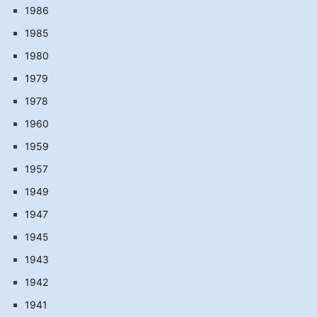
1986
1985
1980
1979
1978
1960
1959
1957
1949
1947
1945
1943
1942
1941