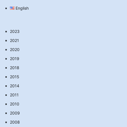
English
2023
2021
2020
2019
2018
2015
2014
2011
2010
2009
2008