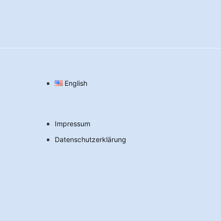
English
Impressum
Datenschutzerklärung