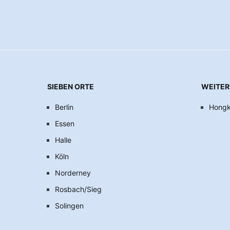
SIEBEN ORTE
WEITER
Berlin
Hong
Essen
Halle
Köln
Norderney
Rosbach/Sieg
Solingen