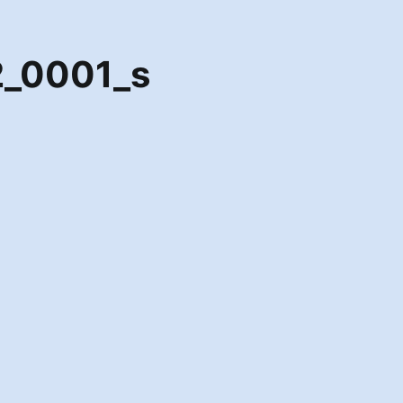
2_0001_s