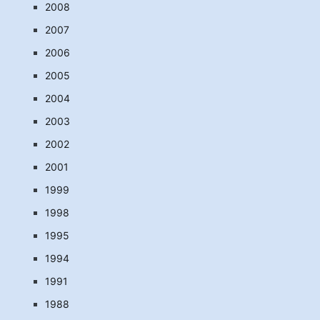
2008
2007
2006
2005
2004
2003
2002
2001
1999
1998
1995
1994
1991
1988