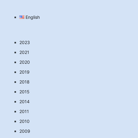
English
2023
2021
2020
2019
2018
2015
2014
2011
2010
2009