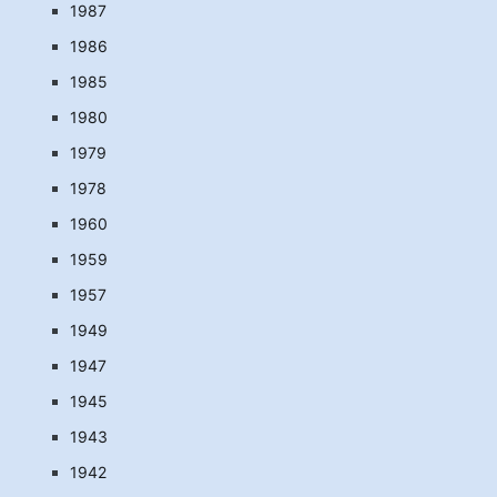
1987
1986
1985
1980
1979
1978
1960
1959
1957
1949
1947
1945
1943
1942