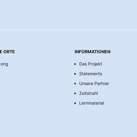
E ORTE
INFORMATIONEN
kong
Das Projekt
Statements
Unsere Partner
Zeitstrahl
Lernmaterial