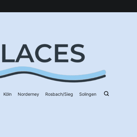
Köln
Norderney
Rosbach/Sieg
Solingen