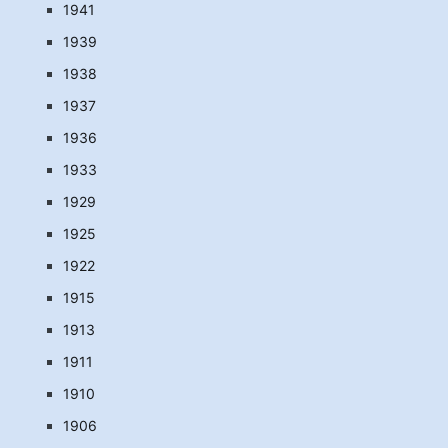
1941
1939
1938
1937
1936
1933
1929
1925
1922
1915
1913
1911
1910
1906