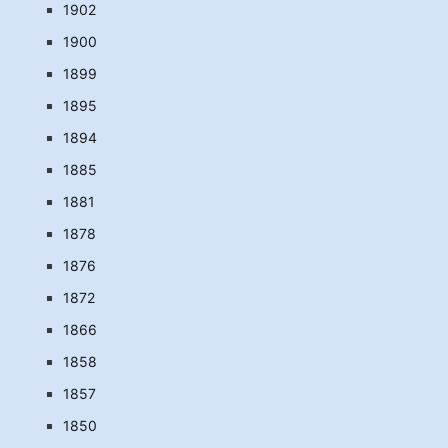
1902
1900
1899
1895
1894
1885
1881
1878
1876
1872
1866
1858
1857
1850