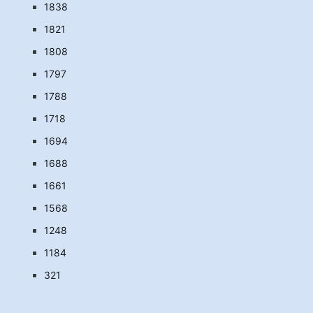
1838
1821
1808
1797
1788
1718
1694
1688
1661
1568
1248
1184
321