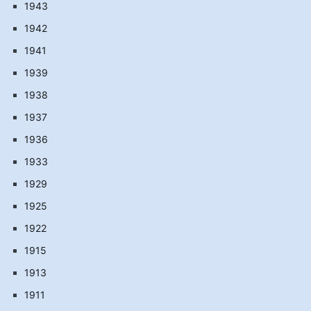
1943
1942
1941
1939
1938
1937
1936
1933
1929
1925
1922
1915
1913
1911