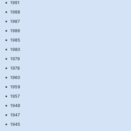
1991
1988
1987
1986
1985
1980
1979
1978
1960
1959
1957
1949
1947
1945