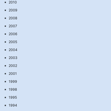
2010
2009
2008
2007
2006
2005
2004
2003
2002
2001
1999
1998
1995
1994