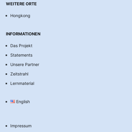
WEITERE ORTE
Hongkong
INFORMATIONEN
Das Projekt
Statements
Unsere Partner
Zeitstrahl
Lernmaterial
English
Impressum