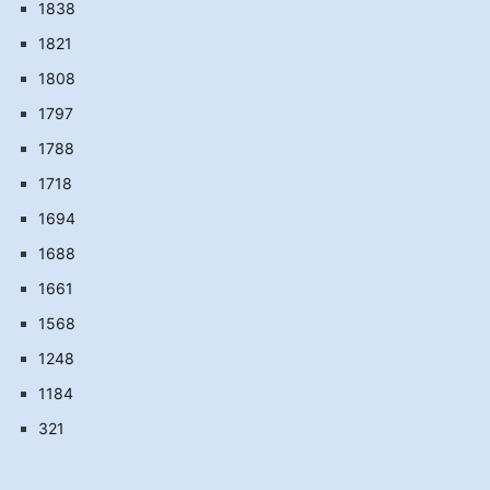
1838
1821
1808
1797
1788
1718
1694
1688
1661
1568
1248
1184
321