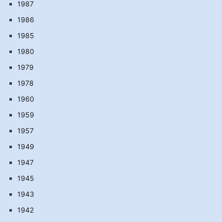
1987
1986
1985
1980
1979
1978
1960
1959
1957
1949
1947
1945
1943
1942