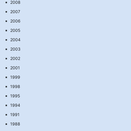
2008
2007
2006
2005
2004
2003
2002
2001
1999
1998
1995
1994
1991
1988