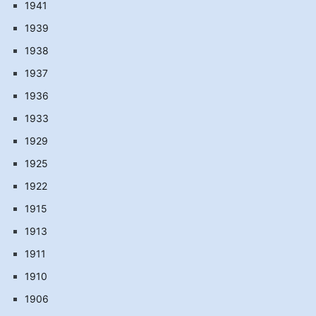
1941
1939
1938
1937
1936
1933
1929
1925
1922
1915
1913
1911
1910
1906