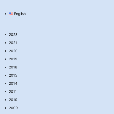
English
2023
2021
2020
2019
2018
2015
2014
2011
2010
2009