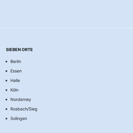
SIEBEN ORTE
Berlin
Essen
Halle
Köln
Norderney
Rosbach/Sieg
Solingen