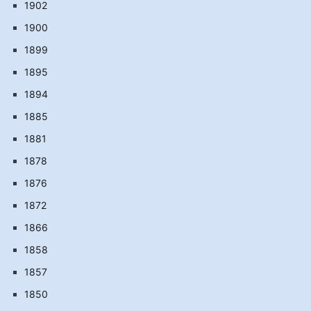
1902
1900
1899
1895
1894
1885
1881
1878
1876
1872
1866
1858
1857
1850