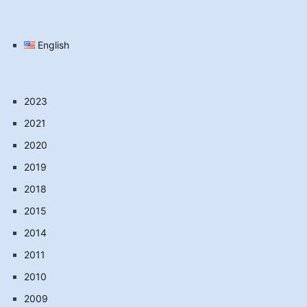
English
2023
2021
2020
2019
2018
2015
2014
2011
2010
2009