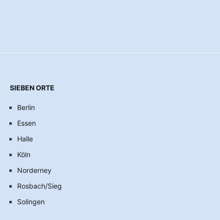
SIEBEN ORTE
Berlin
Essen
Halle
Köln
Norderney
Rosbach/Sieg
Solingen