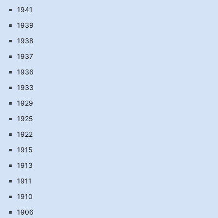
1941
1939
1938
1937
1936
1933
1929
1925
1922
1915
1913
1911
1910
1906