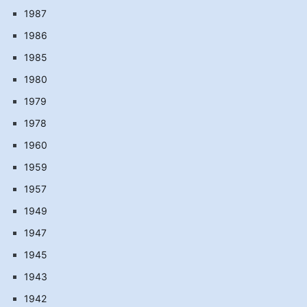
1987
1986
1985
1980
1979
1978
1960
1959
1957
1949
1947
1945
1943
1942