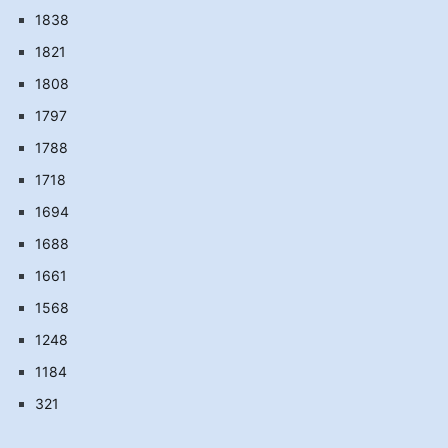
1838
1821
1808
1797
1788
1718
1694
1688
1661
1568
1248
1184
321