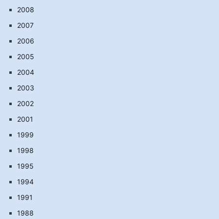
2008
2007
2006
2005
2004
2003
2002
2001
1999
1998
1995
1994
1991
1988