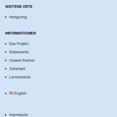
WEITERE ORTE
Hongkong
INFORMATIONEN
Das Projekt
Statements
Unsere Partner
Zeitstrahl
Lernmaterial
English
Impressum