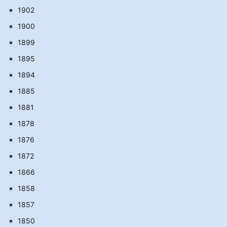
1902
1900
1899
1895
1894
1885
1881
1878
1876
1872
1866
1858
1857
1850