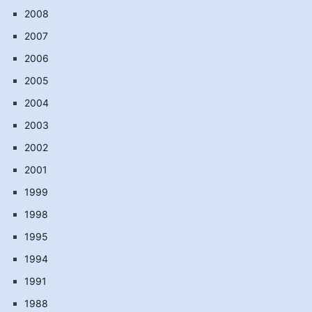
2008
2007
2006
2005
2004
2003
2002
2001
1999
1998
1995
1994
1991
1988