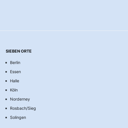
SIEBEN ORTE
Berlin
Essen
Halle
Köln
Norderney
Rosbach/Sieg
Solingen