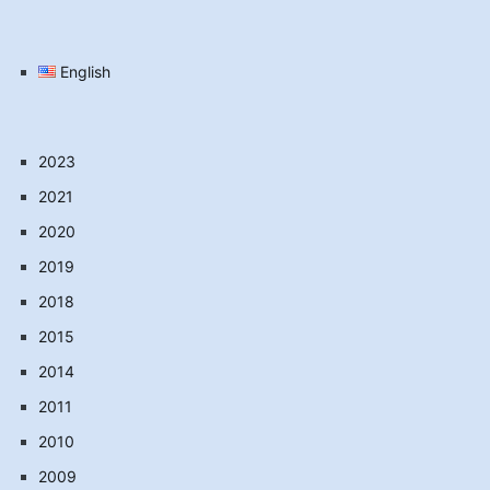
English
2023
2021
2020
2019
2018
2015
2014
2011
2010
2009