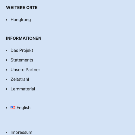
WEITERE ORTE
Hongkong
INFORMATIONEN
Das Projekt
Statements
Unsere Partner
Zeitstrahl
Lernmaterial
English
Impressum