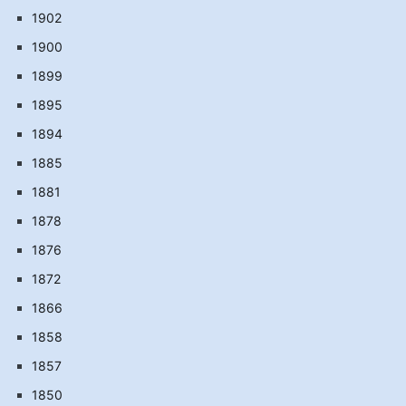
1902
1900
1899
1895
1894
1885
1881
1878
1876
1872
1866
1858
1857
1850