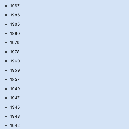
1987
1986
1985
1980
1979
1978
1960
1959
1957
1949
1947
1945
1943
1942