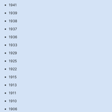
1941
1939
1938
1937
1936
1933
1929
1925
1922
1915
1913
1911
1910
1906