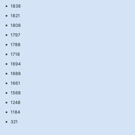
1838
1821
1808
1797
1788
1718
1694
1688
1661
1568
1248
1184
321