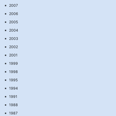
2007
2006
2005
2004
2003
2002
2001
1999
1998
1995
1994
1991
1988
1987