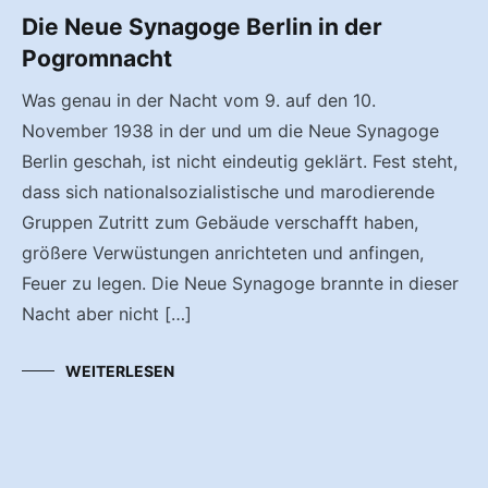
Die Neue Synagoge Berlin in der
Pogromnacht
Was genau in der Nacht vom 9. auf den 10.
November 1938 in der und um die Neue Synagoge
Berlin geschah, ist nicht eindeutig geklärt. Fest steht,
dass sich nationalsozialistische und marodierende
Gruppen Zutritt zum Gebäude verschafft haben,
größere Verwüstungen anrichteten und anfingen,
Feuer zu legen. Die Neue Synagoge brannte in dieser
Nacht aber nicht […]
WEITERLESEN