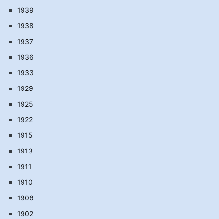
1939
1938
1937
1936
1933
1929
1925
1922
1915
1913
1911
1910
1906
1902