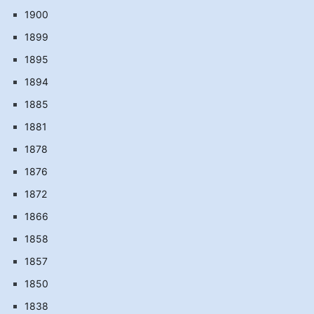
1900
1899
1895
1894
1885
1881
1878
1876
1872
1866
1858
1857
1850
1838