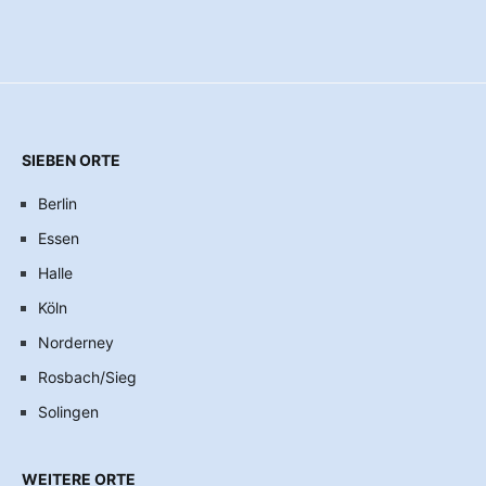
SIEBEN ORTE
Berlin
Essen
Halle
Köln
Norderney
Rosbach/Sieg
Solingen
WEITERE ORTE