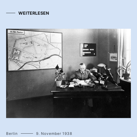
WEITERLESEN
Berlin
9. November 1938