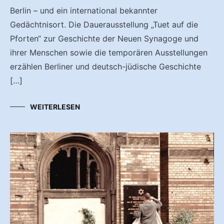
Berlin – und ein international bekannter
Gedächtnisort. Die Dauerausstellung „Tuet auf die
Pforten“ zur Geschichte der Neuen Synagoge und
ihrer Menschen sowie die temporären Ausstellungen
erzählen Berliner und deutsch-jüdische Geschichte
[…]
WEITERLESEN