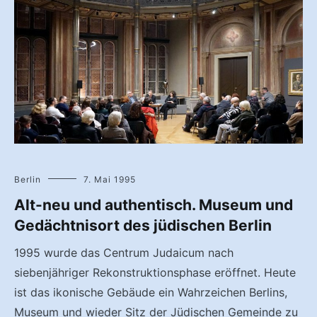
Berlin
7. Mai 1995
Alt-neu und authentisch. Museum und
Gedächtnisort des jüdischen Berlin
1995 wurde das Centrum Judaicum nach
siebenjähriger Rekonstruktionsphase eröffnet. Heute
ist das ikonische Gebäude ein Wahrzeichen Berlins,
Museum und wieder Sitz der Jüdischen Gemeinde zu