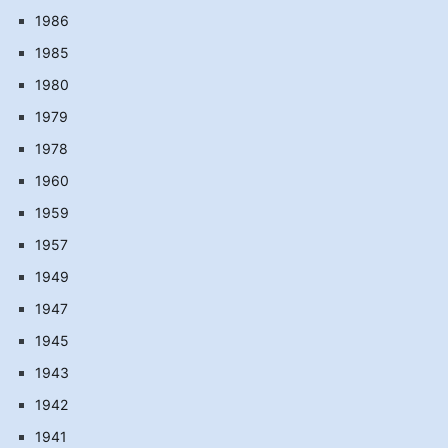
1986
1985
1980
1979
1978
1960
1959
1957
1949
1947
1945
1943
1942
1941