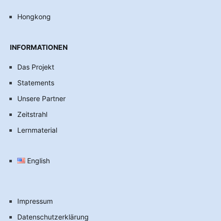
Hongkong
INFORMATIONEN
Das Projekt
Statements
Unsere Partner
Zeitstrahl
Lernmaterial
English
Impressum
Datenschutzerklärung