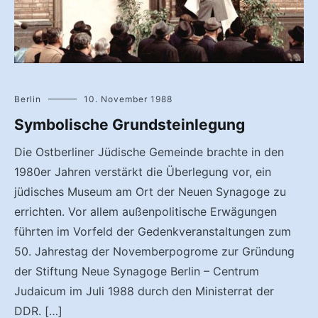
Berlin
10. November 1988
Symbolische Grundsteinlegung
Die Ostberliner Jüdische Gemeinde brachte in den
1980er Jahren verstärkt die Überlegung vor, ein
jüdisches Museum am Ort der Neuen Synagoge zu
errichten. Vor allem außenpolitische Erwägungen
führten im Vorfeld der Gedenkveranstaltungen zum
50. Jahrestag der Novemberpogrome zur Gründung
der Stiftung Neue Synagoge Berlin – Centrum
Judaicum im Juli 1988 durch den Ministerrat der
DDR. […]