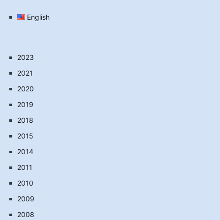
English
2023
2021
2020
2019
2018
2015
2014
2011
2010
2009
2008