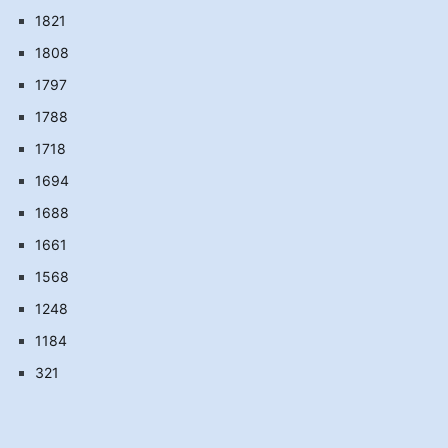
1821
1808
1797
1788
1718
1694
1688
1661
1568
1248
1184
321