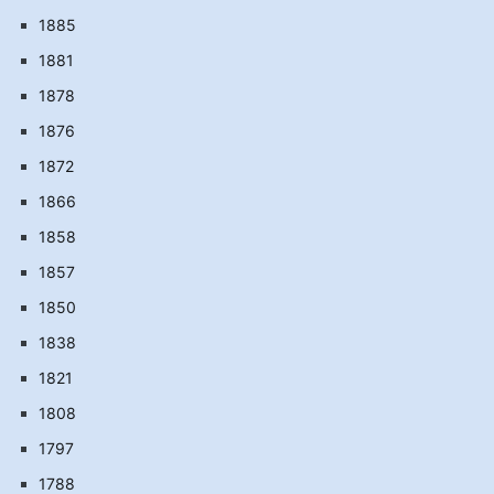
1885
1881
1878
1876
1872
1866
1858
1857
1850
1838
1821
1808
1797
1788