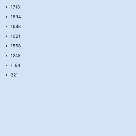
1718
1694
1688
1661
1568
1248
1184
321