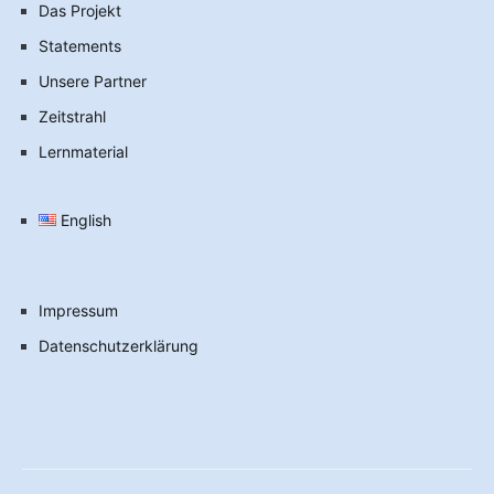
Das Projekt
Statements
Unsere Partner
Zeitstrahl
Lernmaterial
English
Impressum
Datenschutzerklärung