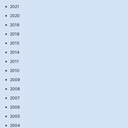
2021
2020
2019
2018
2015
2014
2011
2010
2009
2008
2007
2006
2005
2004