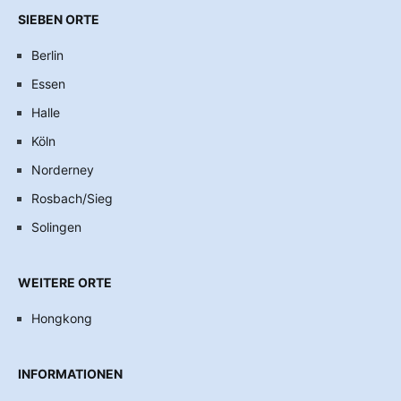
SIEBEN ORTE
Berlin
Essen
Halle
Köln
Norderney
Rosbach/Sieg
Solingen
WEITERE ORTE
Hongkong
INFORMATIONEN