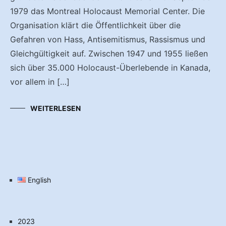
1979 das Montreal Holocaust Memorial Center. Die
Organisation klärt die Öffentlichkeit über die
Gefahren von Hass, Antisemitismus, Rassismus und
Gleichgültigkeit auf. Zwischen 1947 und 1955 ließen
sich über 35.000 Holocaust-Überlebende in Kanada,
vor allem in […]
WEITERLESEN
English
2023