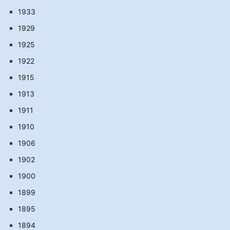
1933
1929
1925
1922
1915
1913
1911
1910
1906
1902
1900
1899
1895
1894