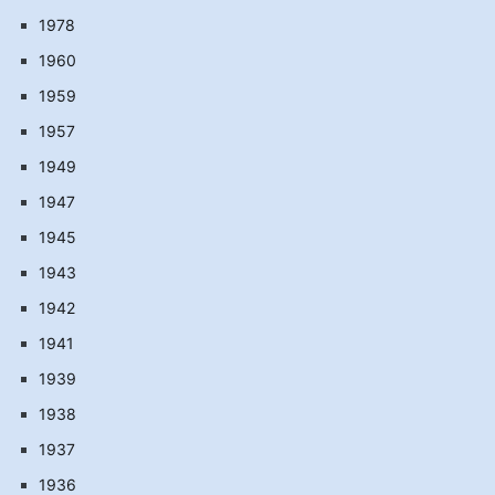
1978
1960
1959
1957
1949
1947
1945
1943
1942
1941
1939
1938
1937
1936