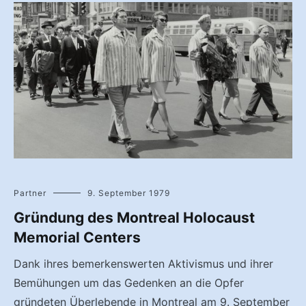
Partner
9. September 1979
Gründung des Montreal Holocaust
Memorial Centers
Dank ihres bemerkenswerten Aktivismus und ihrer
Bemühungen um das Gedenken an die Opfer
gründeten Überlebende in Montreal am 9. September