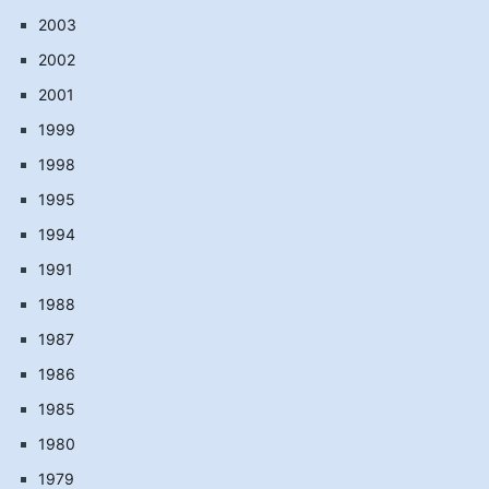
2003
2002
2001
1999
1998
1995
1994
1991
1988
1987
1986
1985
1980
1979