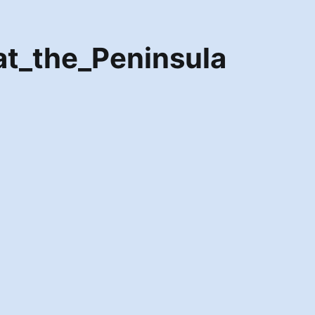
t_the_Peninsula