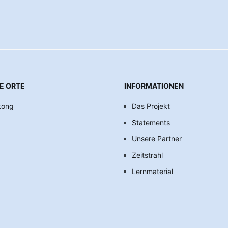
E ORTE
INFORMATIONEN
kong
Das Projekt
Statements
Unsere Partner
Zeitstrahl
Lernmaterial