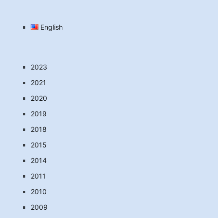
English
2023
2021
2020
2019
2018
2015
2014
2011
2010
2009