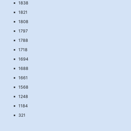
1838
1821
1808
1797
1788
1718
1694
1688
1661
1568
1248
1184
321