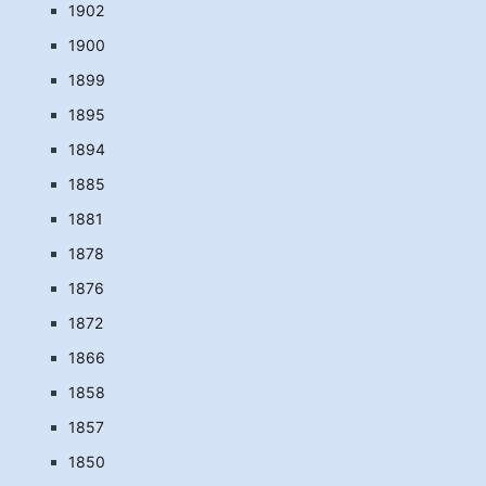
1902
1900
1899
1895
1894
1885
1881
1878
1876
1872
1866
1858
1857
1850