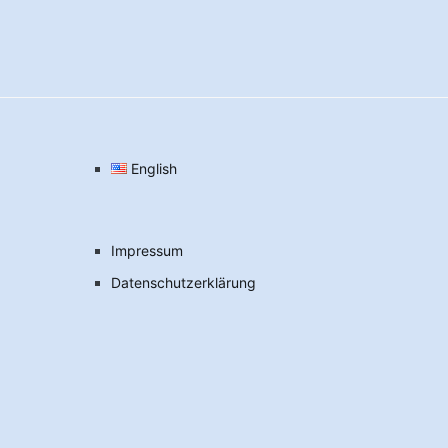
English
Impressum
Datenschutzerklärung