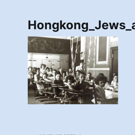
Hongkong_Jews_a