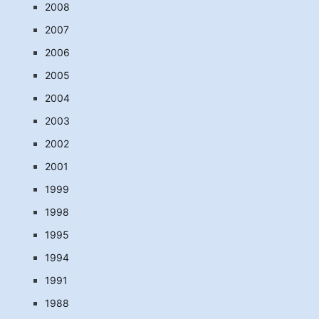
2008
2007
2006
2005
2004
2003
2002
2001
1999
1998
1995
1994
1991
1988