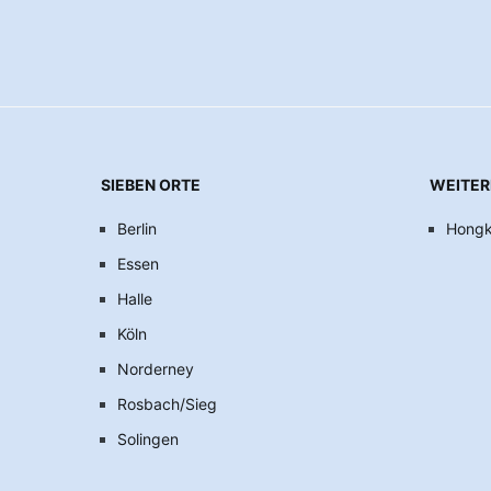
SIEBEN ORTE
WEITER
Berlin
Hong
Essen
Halle
Köln
Norderney
Rosbach/Sieg
Solingen