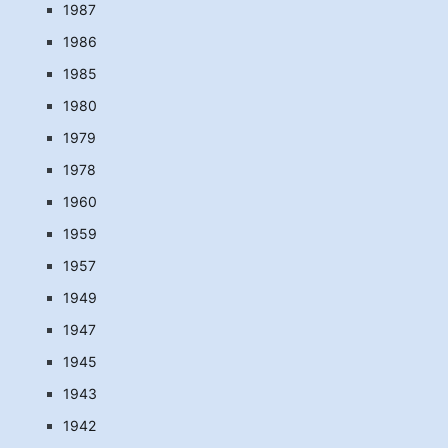
1987
1986
1985
1980
1979
1978
1960
1959
1957
1949
1947
1945
1943
1942