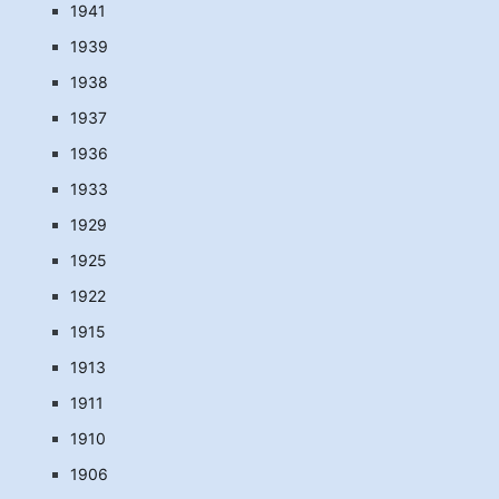
1941
1939
1938
1937
1936
1933
1929
1925
1922
1915
1913
1911
1910
1906