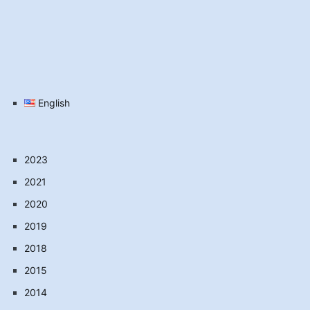
English
2023
2021
2020
2019
2018
2015
2014