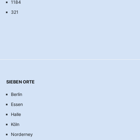
1184
321
SIEBEN ORTE
Berlin
Essen
Halle
Köln
Norderney