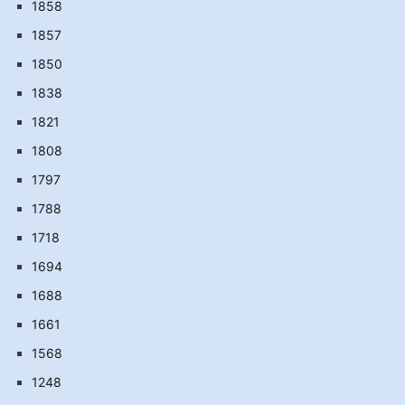
1858
1857
1850
1838
1821
1808
1797
1788
1718
1694
1688
1661
1568
1248