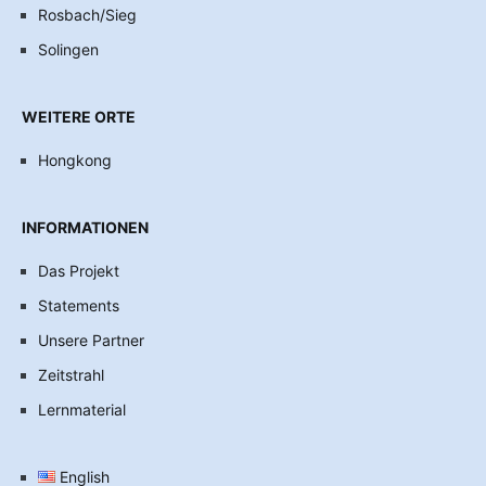
Rosbach/Sieg
Solingen
WEITERE ORTE
Hongkong
INFORMATIONEN
Das Projekt
Statements
Unsere Partner
Zeitstrahl
Lernmaterial
English