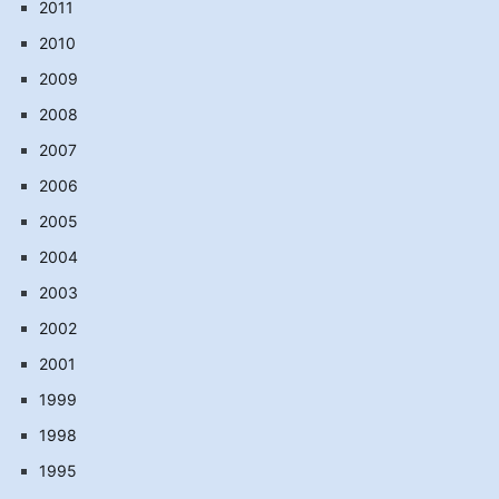
2011
2010
2009
2008
2007
2006
2005
2004
2003
2002
2001
1999
1998
1995