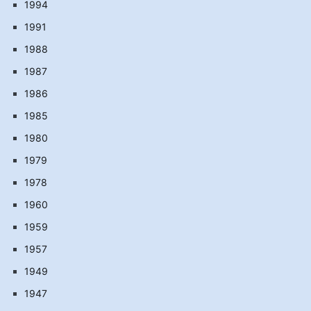
1994
1991
1988
1987
1986
1985
1980
1979
1978
1960
1959
1957
1949
1947