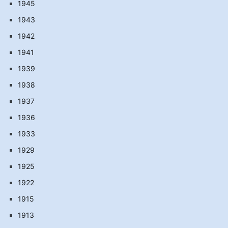
1945
1943
1942
1941
1939
1938
1937
1936
1933
1929
1925
1922
1915
1913