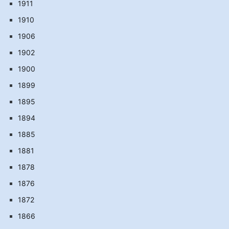
1911
1910
1906
1902
1900
1899
1895
1894
1885
1881
1878
1876
1872
1866