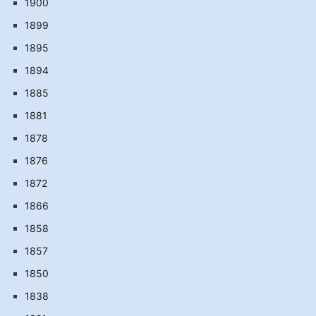
1900
1899
1895
1894
1885
1881
1878
1876
1872
1866
1858
1857
1850
1838