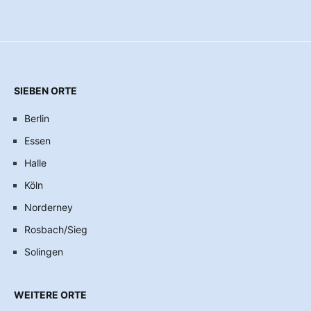
SIEBEN ORTE
Berlin
Essen
Halle
Köln
Norderney
Rosbach/Sieg
Solingen
WEITERE ORTE