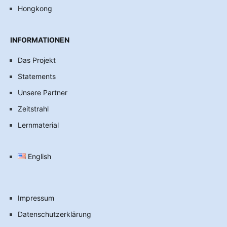
Hongkong
INFORMATIONEN
Das Projekt
Statements
Unsere Partner
Zeitstrahl
Lernmaterial
English
Impressum
Datenschutzerklärung