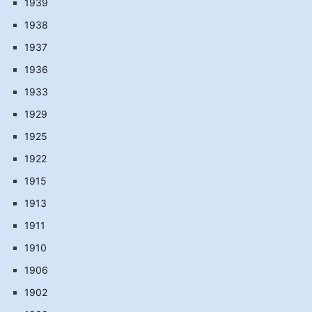
1939
1938
1937
1936
1933
1929
1925
1922
1915
1913
1911
1910
1906
1902