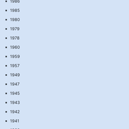
1986
1985
1980
1979
1978
1960
1959
1957
1949
1947
1945
1943
1942
1941