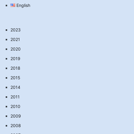
English
2023
2021
2020
2019
2018
2015
2014
2011
2010
2009
2008