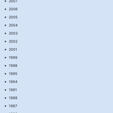
2007
2006
2005
2004
2003
2002
2001
1999
1998
1995
1994
1991
1988
1987