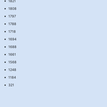
1821
1808
1797
1788
1718
1694
1688
1661
1568
1248
1184
321