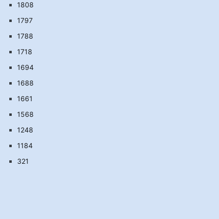
1808
1797
1788
1718
1694
1688
1661
1568
1248
1184
321