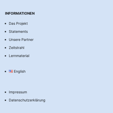
INFORMATIONEN
Das Projekt
Statements
Unsere Partner
Zeitstrahl
Lernmaterial
English
Impressum
Datenschutzerklärung