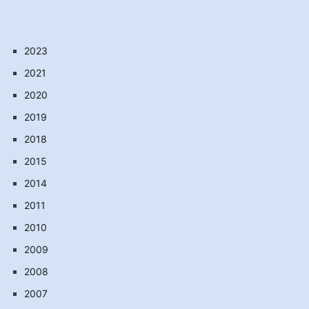
2023
2021
2020
2019
2018
2015
2014
2011
2010
2009
2008
2007