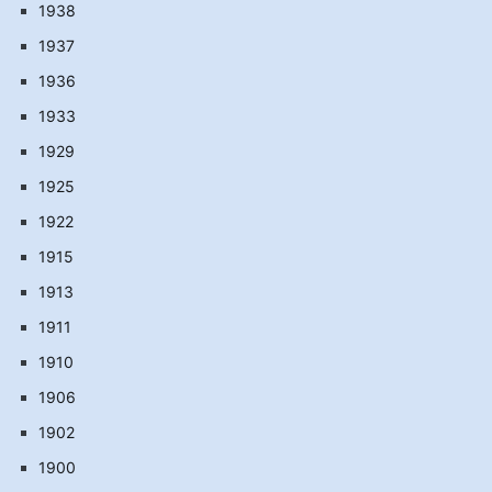
1938
1937
1936
1933
1929
1925
1922
1915
1913
1911
1910
1906
1902
1900