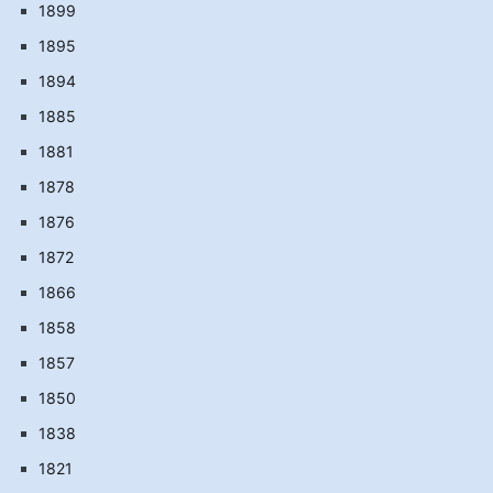
1899
1895
1894
1885
1881
1878
1876
1872
1866
1858
1857
1850
1838
1821