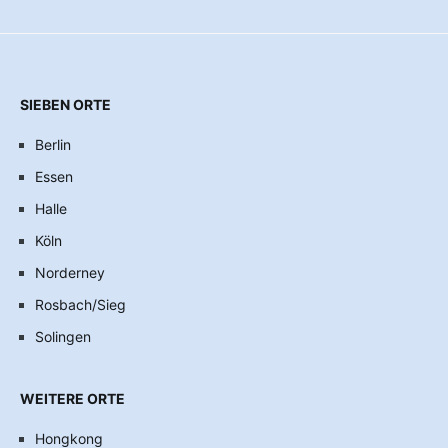
SIEBEN ORTE
Berlin
Essen
Halle
Köln
Norderney
Rosbach/Sieg
Solingen
WEITERE ORTE
Hongkong