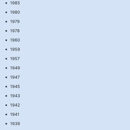
1985
1980
1979
1978
1960
1959
1957
1949
1947
1945
1943
1942
1941
1939