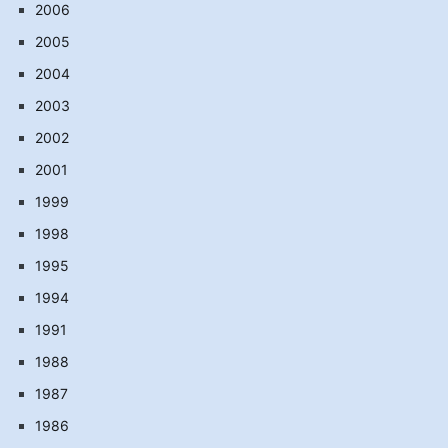
2006
2005
2004
2003
2002
2001
1999
1998
1995
1994
1991
1988
1987
1986