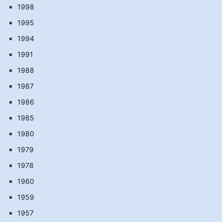
1998
1995
1994
1991
1988
1987
1986
1985
1980
1979
1978
1960
1959
1957