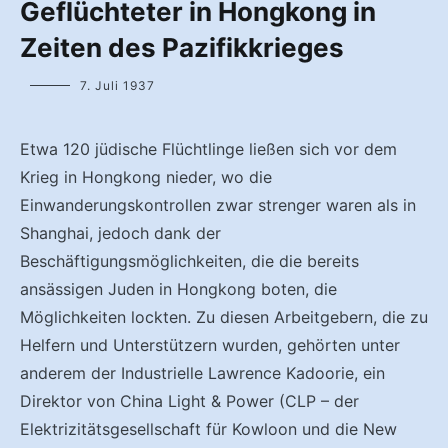
Geflüchteter in Hongkong in
Zeiten des Pazifikkrieges
7. Juli 1937
Etwa 120 jüdische Flüchtlinge ließen sich vor dem
Krieg in Hongkong nieder, wo die
Einwanderungskontrollen zwar strenger waren als in
Shanghai, jedoch dank der
Beschäftigungsmöglichkeiten, die die bereits
ansässigen Juden in Hongkong boten, die
Möglichkeiten lockten. Zu diesen Arbeitgebern, die zu
Helfern und Unterstützern wurden, gehörten unter
anderem der Industrielle Lawrence Kadoorie, ein
Direktor von China Light & Power (CLP – der
Elektrizitätsgesellschaft für Kowloon und die New