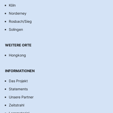
Köln
Norderney
Rosbach/Sieg
Solingen
WEITERE ORTE
Hongkong
INFORMATIONEN
Das Projekt
Statements
Unsere Partner
Zeitstrahl