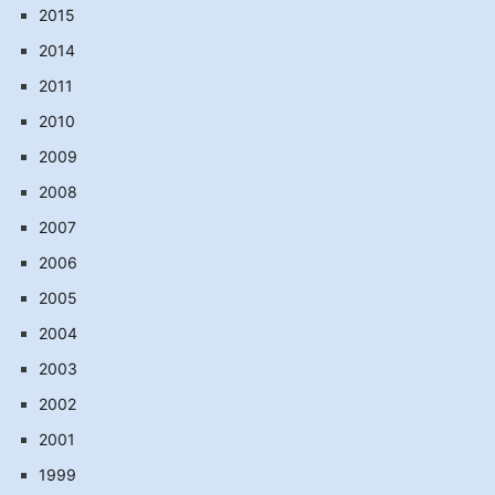
2015
2014
2011
2010
2009
2008
2007
2006
2005
2004
2003
2002
2001
1999