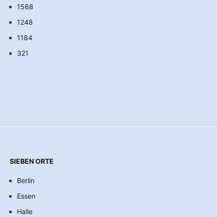
1568
1248
1184
321
SIEBEN ORTE
Berlin
Essen
Halle