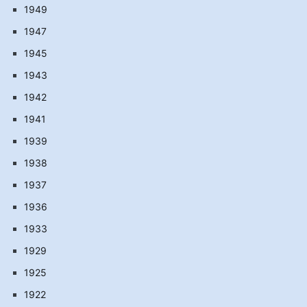
1949
1947
1945
1943
1942
1941
1939
1938
1937
1936
1933
1929
1925
1922