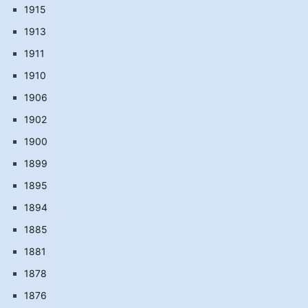
1915
1913
1911
1910
1906
1902
1900
1899
1895
1894
1885
1881
1878
1876