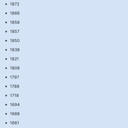
1872
1866
1858
1857
1850
1838
1821
1808
1797
1788
1718
1694
1688
1661