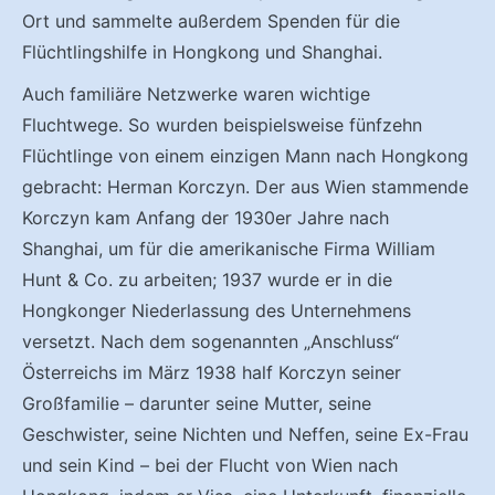
Ort und sammelte außerdem Spenden für die
Flüchtlingshilfe in Hongkong und Shanghai.
Auch familiäre Netzwerke waren wichtige
Fluchtwege. So wurden beispielsweise fünfzehn
Flüchtlinge von einem einzigen Mann nach Hongkong
gebracht: Herman Korczyn. Der aus Wien stammende
Korczyn kam Anfang der 1930er Jahre nach
Shanghai, um für die amerikanische Firma William
Hunt & Co. zu arbeiten; 1937 wurde er in die
Hongkonger Niederlassung des Unternehmens
versetzt. Nach dem sogenannten „Anschluss“
Österreichs im März 1938 half Korczyn seiner
Großfamilie – darunter seine Mutter, seine
Geschwister, seine Nichten und Neffen, seine Ex-Frau
und sein Kind – bei der Flucht von Wien nach