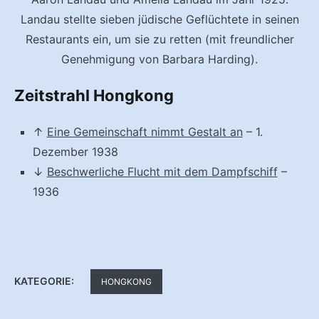
Landau stellte sieben jüdische Geflüchtete in seinen
Restaurants ein, um sie zu retten (mit freundlicher
Genehmigung von Barbara Harding).
Zeitstrahl Hongkong
↑
Eine Gemeinschaft nimmt Gestalt an
– 1.
Dezember 1938
↓
Beschwerliche Flucht mit dem Dampfschiff
–
1936
KATEGORIE:
HONGKONG