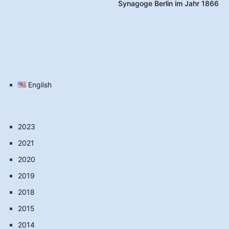
Synagoge Berlin im Jahr 1866
English
2023
2021
2020
2019
2018
2015
2014