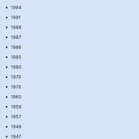
1994
1991
1988
1987
1986
1985
1980
1979
1978
1960
1959
1957
1949
1947