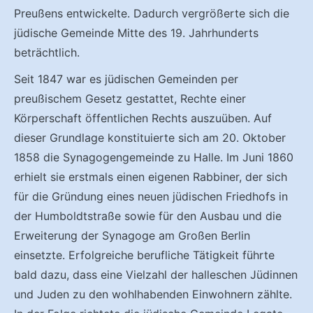
Preußens entwickelte. Dadurch vergrößerte sich die
jüdische Gemeinde Mitte des 19. Jahrhunderts
beträchtlich.
Seit 1847 war es jüdischen Gemeinden per
preußischem Gesetz gestattet, Rechte einer
Körperschaft öffentlichen Rechts auszuüben. Auf
dieser Grundlage konstituierte sich am 20. Oktober
1858 die Synagogengemeinde zu Halle. Im Juni 1860
erhielt sie erstmals einen eigenen Rabbiner, der sich
für die Gründung eines neuen jüdischen Friedhofs in
der Humboldtstraße sowie für den Ausbau und die
Erweiterung der Synagoge am Großen Berlin
einsetzte. Erfolgreiche berufliche Tätigkeit führte
bald dazu, dass eine Vielzahl der halleschen Jüdinnen
und Juden zu den wohlhabenden Einwohnern zählte.