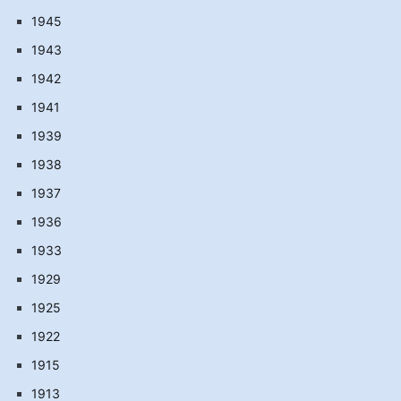
1945
1943
1942
1941
1939
1938
1937
1936
1933
1929
1925
1922
1915
1913