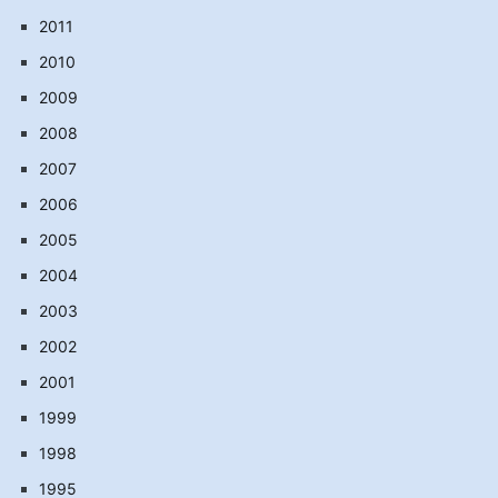
2011
2010
2009
2008
2007
2006
2005
2004
2003
2002
2001
1999
1998
1995