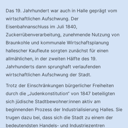
Das 19. Jahrhundert war auch in Halle geprägt vom
wirtschaftlichen Aufschwung. Der
Eisenbahnanschluss im Juli 1840,
Zuckerrübenverarbeitung, zunehmende Nutzung von
Braunkohle und kommunale Wirtschaftsplanung
hallescher Kaufleute sorgten zunächst für einen
allmählichen, in der zweiten Hälfte des 19.
Jahrhunderts dann sprunghaft verlaufenden
wirtschaftlichen Aufschwung der Stadt.
Trotz der Einschränkungen bürgerlicher Freiheiten
durch die „Judenkonstitution“ von 1847 beteiligten
sich jüdische Stadtbewohner:innen aktiv am
beginnenden Prozess der Industrialisierung Halles. Sie
trugen dazu bei, dass sich die Stadt zu einem der
bedeutendsten Handels- und Industriezentren