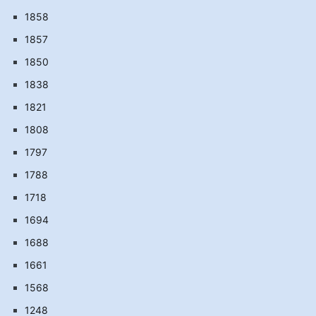
1858
1857
1850
1838
1821
1808
1797
1788
1718
1694
1688
1661
1568
1248