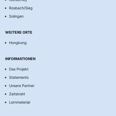
Rosbach/Sieg
Solingen
WEITERE ORTE
Hongkong
INFORMATIONEN
Das Projekt
Statements
Unsere Partner
Zeitstrahl
Lernmaterial