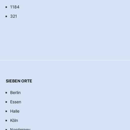
1184
321
SIEBEN ORTE
Berlin
Essen
Halle
Köln
Norderney