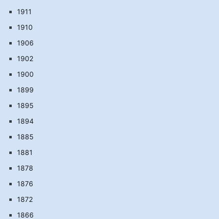
1911
1910
1906
1902
1900
1899
1895
1894
1885
1881
1878
1876
1872
1866