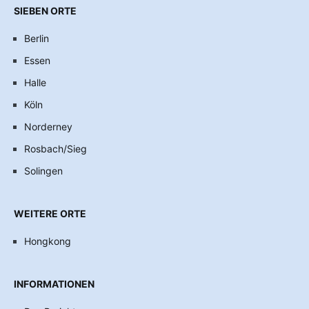
SIEBEN ORTE
Berlin
Essen
Halle
Köln
Norderney
Rosbach/Sieg
Solingen
WEITERE ORTE
Hongkong
INFORMATIONEN