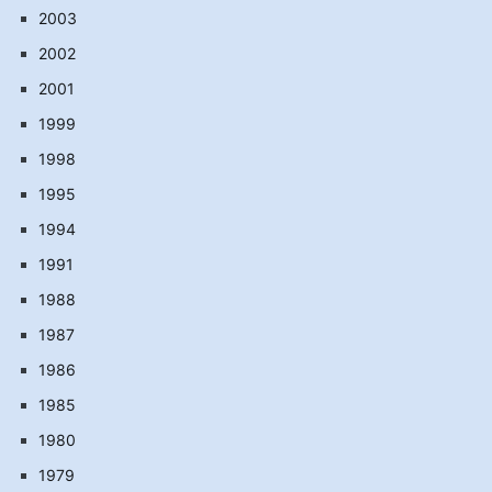
2003
2002
2001
1999
1998
1995
1994
1991
1988
1987
1986
1985
1980
1979