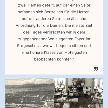
zwei Hälften geteilt, auf der einen Seite
befanden sich Bettreihen für die Herren,
auf der anderen Seite eine ähnliche
Anordnung für die Damen. Die meiste Zeit
des Tages verbrachten wir in dem
zugegebenermaßen eleganten Foyer im
Erdgeschoss, wo wir bequem sitzen und
eine höhere Klasse von Hotelgästen
beobachten konnten.“