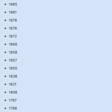
1885
1881
1878
1876
1872
1866
1858
1857
1850
1838
1821
1808
1797
1788