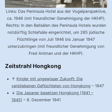
Links: Das Peninsula Hotel aus der Vogelperspektive,
ca. 1946 (mit freundlicher Genehmigung der HKHP);
Rechts: In den Ballsälen des Peninsula Hotels wurden
notdürftig Schlafsäle eingerichtet, um 285 jüdische
Flüchtlinge von Juli 1946 bis Januar 1947
unterzubringen (mit freundlicher Genehmigung von
Fred Antman und der HKHP).
Zeitstrahl Hongkong
↑
Kinder mit ungewisser Zukunft: Die
verbliebenen Geflüchteten von Hongkong
– 1947
↓
Die Japaner besetzen Hongkong (1941 –
1945)
– 8. Dezember 1941