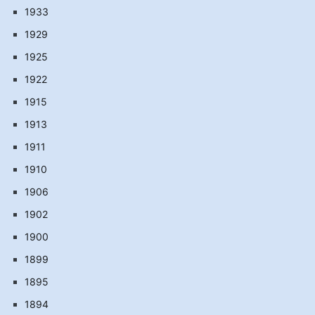
1933
1929
1925
1922
1915
1913
1911
1910
1906
1902
1900
1899
1895
1894