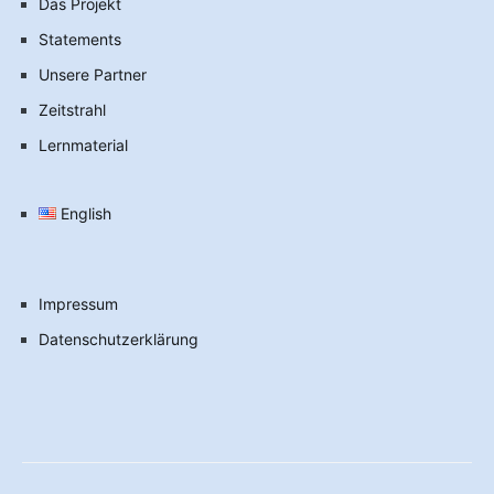
Das Projekt
Statements
Unsere Partner
Zeitstrahl
Lernmaterial
English
Impressum
Datenschutzerklärung