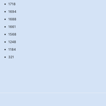
1718
1694
1688
1661
1568
1248
1184
321