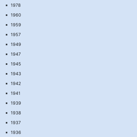
1978
1960
1959
1957
1949
1947
1945
1943
1942
1941
1939
1938
1937
1936