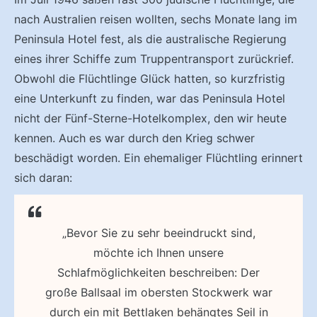
nach Australien reisen wollten, sechs Monate lang im
Peninsula Hotel fest, als die australische Regierung
eines ihrer Schiffe zum Truppentransport zurückrief.
Obwohl die Flüchtlinge Glück hatten, so kurzfristig
eine Unterkunft zu finden, war das Peninsula Hotel
nicht der Fünf-Sterne-Hotelkomplex, den wir heute
kennen. Auch es war durch den Krieg schwer
beschädigt worden. Ein ehemaliger Flüchtling erinnert
sich daran:
„Bevor Sie zu sehr beeindruckt sind,
möchte ich Ihnen unsere
Schlafmöglichkeiten beschreiben: Der
große Ballsaal im obersten Stockwerk war
durch ein mit Bettlaken behängtes Seil in