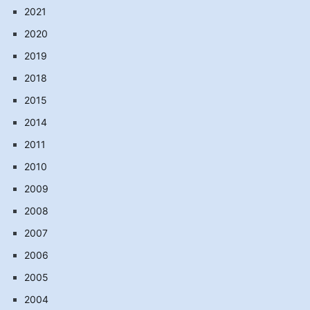
2021
2020
2019
2018
2015
2014
2011
2010
2009
2008
2007
2006
2005
2004