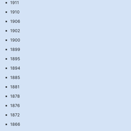
1911
1910
1906
1902
1900
1899
1895
1894
1885
1881
1878
1876
1872
1866