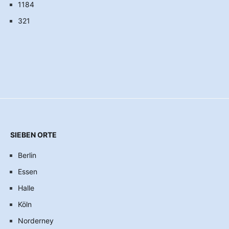
1184
321
SIEBEN ORTE
Berlin
Essen
Halle
Köln
Norderney