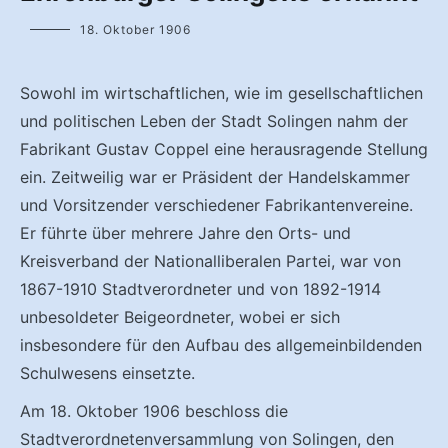
18. Oktober 1906
Sowohl im wirtschaftlichen, wie im gesellschaftlichen
und politischen Leben der Stadt Solingen nahm der
Fabrikant Gustav Coppel eine herausragende Stellung
ein. Zeitweilig war er Präsident der Handelskammer
und Vorsitzender verschiedener Fabrikantenvereine.
Er führte über mehrere Jahre den Orts- und
Kreisverband der Nationalliberalen Partei, war von
1867-1910 Stadtverordneter und von 1892-1914
unbesoldeter Beigeordneter, wobei er sich
insbesondere für den Aufbau des allgemeinbildenden
Schulwesens einsetzte.
Am 18. Oktober 1906 beschloss die
Stadtverordnetenversammlung von Solingen, den