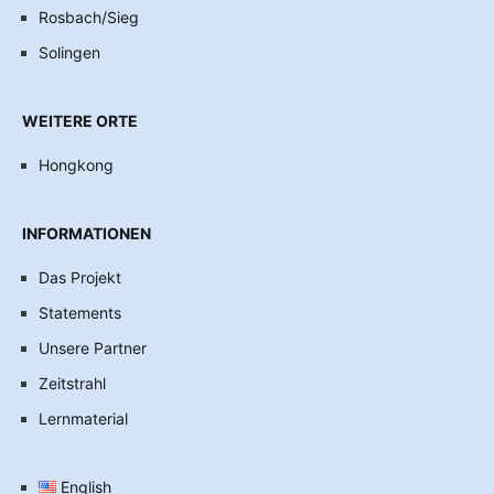
Rosbach/Sieg
Solingen
WEITERE ORTE
Hongkong
INFORMATIONEN
Das Projekt
Statements
Unsere Partner
Zeitstrahl
Lernmaterial
English