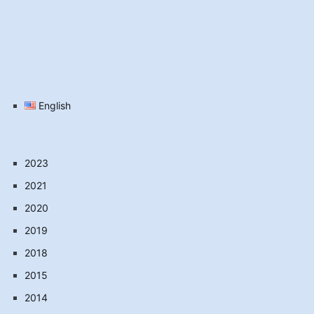
English
2023
2021
2020
2019
2018
2015
2014