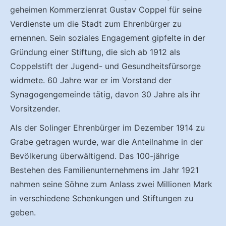
geheimen Kommerzienrat Gustav Coppel für seine
Verdienste um die Stadt zum Ehrenbürger zu
ernennen. Sein soziales Engagement gipfelte in der
Gründung einer Stiftung, die sich ab 1912 als
Coppelstift der Jugend- und Gesundheitsfürsorge
widmete. 60 Jahre war er im Vorstand der
Synagogengemeinde tätig, davon 30 Jahre als ihr
Vorsitzender.
Als der Solinger Ehrenbürger im Dezember 1914 zu
Grabe getragen wurde, war die Anteilnahme in der
Bevölkerung überwältigend. Das 100-jährige
Bestehen des Familienunternehmens im Jahr 1921
nahmen seine Söhne zum Anlass zwei Millionen Mark
in verschiedene Schenkungen und Stiftungen zu
geben.