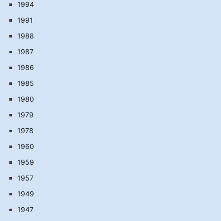
1994
1991
1988
1987
1986
1985
1980
1979
1978
1960
1959
1957
1949
1947