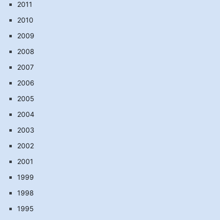
2011
2010
2009
2008
2007
2006
2005
2004
2003
2002
2001
1999
1998
1995