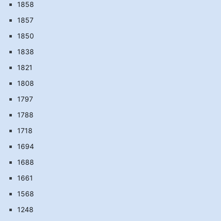
1858
1857
1850
1838
1821
1808
1797
1788
1718
1694
1688
1661
1568
1248