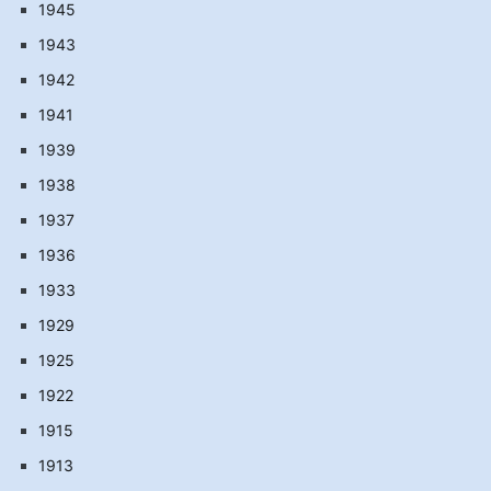
1945
1943
1942
1941
1939
1938
1937
1936
1933
1929
1925
1922
1915
1913