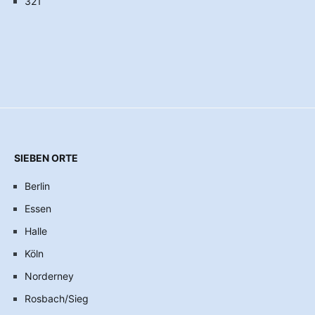
321
SIEBEN ORTE
Berlin
Essen
Halle
Köln
Norderney
Rosbach/Sieg