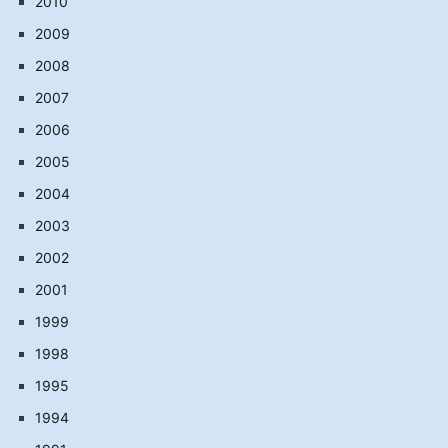
2010
2009
2008
2007
2006
2005
2004
2003
2002
2001
1999
1998
1995
1994