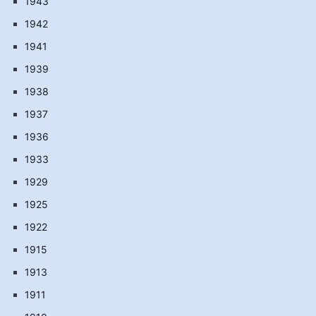
1943
1942
1941
1939
1938
1937
1936
1933
1929
1925
1922
1915
1913
1911