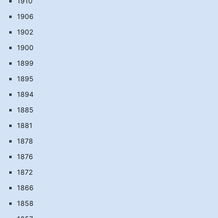
1910
1906
1902
1900
1899
1895
1894
1885
1881
1878
1876
1872
1866
1858