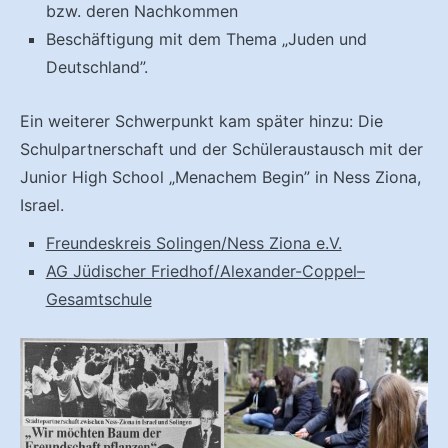
bzw. deren Nachkommen
Beschäftigung mit dem Thema „Juden und
Deutschland”.
Ein weiterer Schwerpunkt kam später hinzu: Die
Schulpartnerschaft und der Schüleraustausch mit der
Junior High School „Menachem Begin” in Ness Ziona,
Israel.
Freundeskreis Solingen/Ness Ziona e.V.
AG Jüdischer Friedhof/Alexander-Coppel
–
Gesamtschule