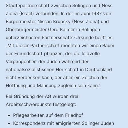
Städtepartnerschaft zwischen Solingen und Ness
Ziona (Israel) verbunden. In der im Juni 1987 von
Bürgermeister Nissan Krupsky (Ness Ziona) und
Oberbürgermeister Gerd Kaimer in Solingen
unterzeichneten Partnerschafts-Urkunde heißt es:
„Mit dieser Partnerschaft möchten wir einen Baum
der Freundschaft pflanzen, der die leidvolle
Vergangenheit der Juden während der
nationalsozialistischen Herrschaft in Deutschland
nicht verdecken kann, der aber ein Zeichen der
Hoffnung und Mahnung zugleich sein kann.“
Bei Gründung der AG wurden drei
Arbeitsschwerpunkte festgelegt:
Pflegearbeiten auf dem Friedhof
Korrespondenz mit emigrierten Solinger Juden