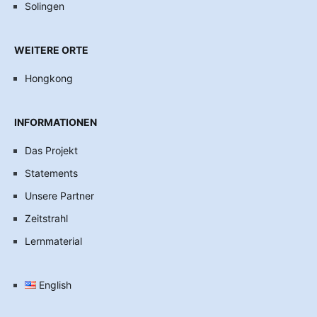
Solingen
WEITERE ORTE
Hongkong
INFORMATIONEN
Das Projekt
Statements
Unsere Partner
Zeitstrahl
Lernmaterial
English