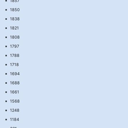
1857
1850
1838
1821
1808
1797
1788
1718
1694
1688
1661
1568
1248
1184