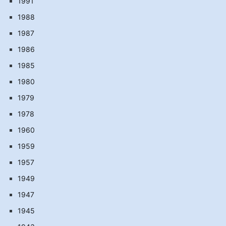
1991
1988
1987
1986
1985
1980
1979
1978
1960
1959
1957
1949
1947
1945