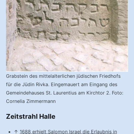
Grabstein des mittelalterlichen jüdischen Friedhofs
für die Jüdin Rivka. Eingemauert am Eingang des
Gemeindehauses St. Laurentius am Kirchtor 2. Foto:
Cornelia Zimmermann
Zeitstrahl Halle
↑
1688 erhielt Salomon Israel die Erlaubnis in