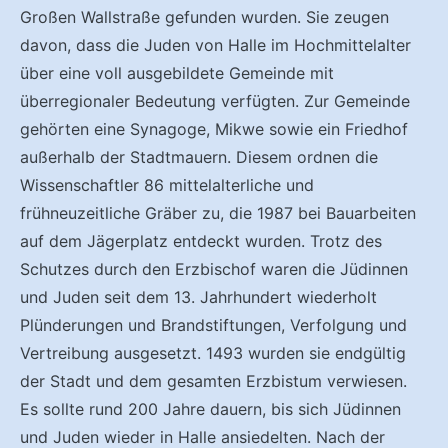
Großen Wallstraße gefunden wurden. Sie zeugen
davon, dass die Juden von Halle im Hochmittelalter
über eine voll ausgebildete Gemeinde mit
überregionaler Bedeutung verfügten. Zur Gemeinde
gehörten eine Synagoge, Mikwe sowie ein Friedhof
außerhalb der Stadtmauern. Diesem ordnen die
Wissenschaftler 86 mittelalterliche und
frühneuzeitliche Gräber zu, die 1987 bei Bauarbeiten
auf dem Jägerplatz entdeckt wurden. Trotz des
Schutzes durch den Erzbischof waren die Jüdinnen
und Juden seit dem 13. Jahrhundert wiederholt
Plünderungen und Brandstiftungen, Verfolgung und
Vertreibung ausgesetzt. 1493 wurden sie endgültig
der Stadt und dem gesamten Erzbistum verwiesen.
Es sollte rund 200 Jahre dauern, bis sich Jüdinnen
und Juden wieder in Halle ansiedelten. Nach der