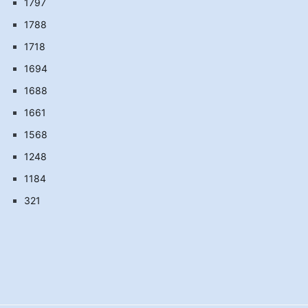
1797
1788
1718
1694
1688
1661
1568
1248
1184
321