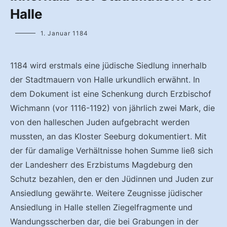
Halle
1. Januar 1184
1184 wird erstmals eine jüdische Siedlung innerhalb
der Stadtmauern von Halle urkundlich erwähnt. In
dem Dokument ist eine Schenkung durch Erzbischof
Wichmann (vor 1116-1192) von jährlich zwei Mark, die
von den halleschen Juden aufgebracht werden
mussten, an das Kloster Seeburg dokumentiert. Mit
der für damalige Verhältnisse hohen Summe ließ sich
der Landesherr des Erzbistums Magdeburg den
Schutz bezahlen, den er den Jüdinnen und Juden zur
Ansiedlung gewährte. Weitere Zeugnisse jüdischer
Ansiedlung in Halle stellen Ziegelfragmente und
Wandungsscherben dar, die bei Grabungen in der