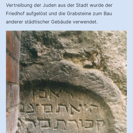
Vertreibung der Juden aus der Stadt wurde der
Friedhof aufgelöst und die Grabsteine zum Bau
anderer städtischer Gebäude verwendet.