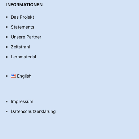
INFORMATIONEN
Das Projekt
Statements
Unsere Partner
Zeitstrahl
Lernmaterial
English
Impressum
Datenschutzerklärung