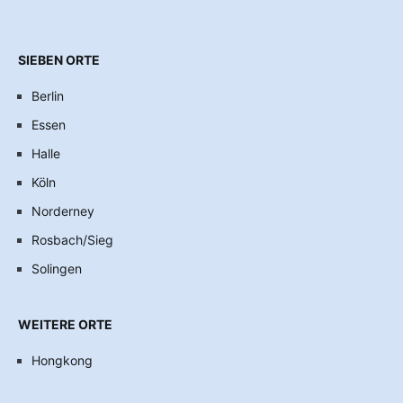
SIEBEN ORTE
Berlin
Essen
Halle
Köln
Norderney
Rosbach/Sieg
Solingen
WEITERE ORTE
Hongkong