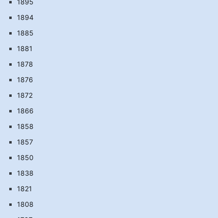
1895
1894
1885
1881
1878
1876
1872
1866
1858
1857
1850
1838
1821
1808