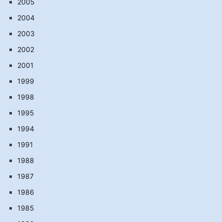
2005
2004
2003
2002
2001
1999
1998
1995
1994
1991
1988
1987
1986
1985