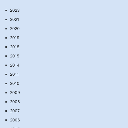
2023
2021
2020
2019
2018
2015
2014
2011
2010
2009
2008
2007
2006