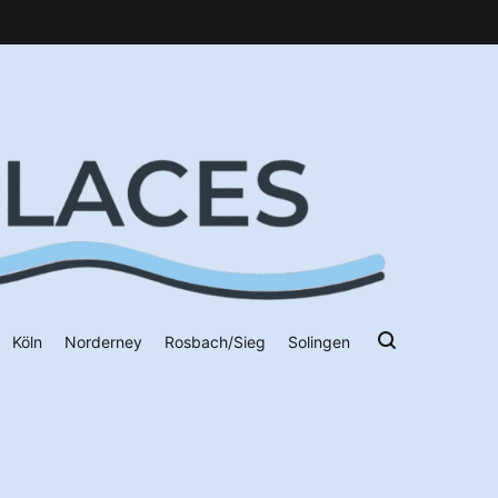
Köln
Norderney
Rosbach/Sieg
Solingen