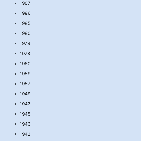
1987
1986
1985
1980
1979
1978
1960
1959
1957
1949
1947
1945
1943
1942