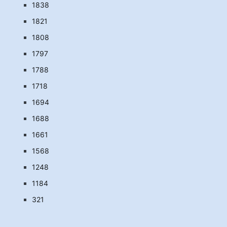
1838
1821
1808
1797
1788
1718
1694
1688
1661
1568
1248
1184
321