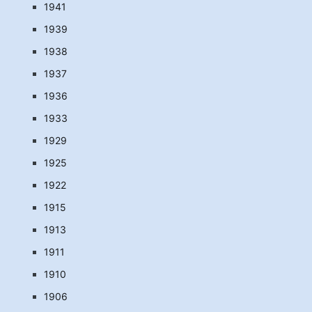
1941
1939
1938
1937
1936
1933
1929
1925
1922
1915
1913
1911
1910
1906