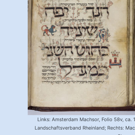
Links: Amsterdam Machsor, Folio 58v, ca
Landschaftsverband Rheinland; Rechts: Mac