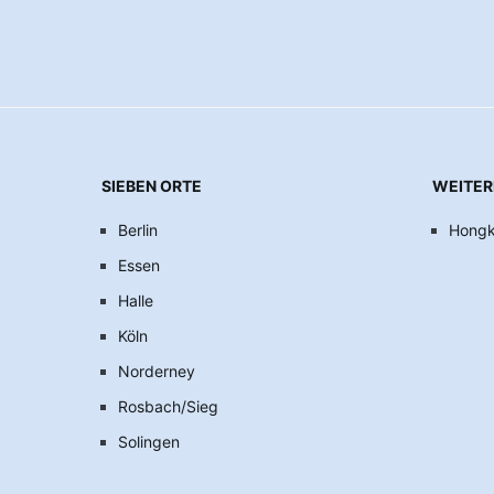
SIEBEN ORTE
WEITER
Berlin
Hong
Essen
Halle
Köln
Norderney
Rosbach/Sieg
Solingen