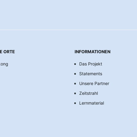
E ORTE
INFORMATIONEN
kong
Das Projekt
Statements
Unsere Partner
Zeitstrahl
Lernmaterial