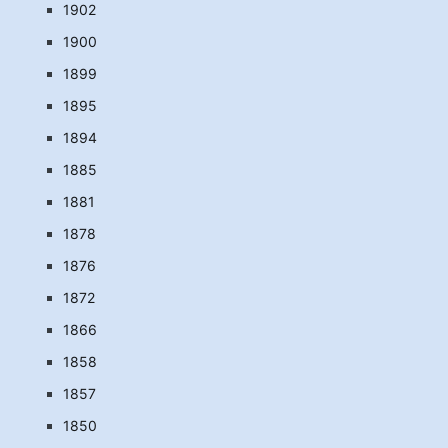
1902
1900
1899
1895
1894
1885
1881
1878
1876
1872
1866
1858
1857
1850