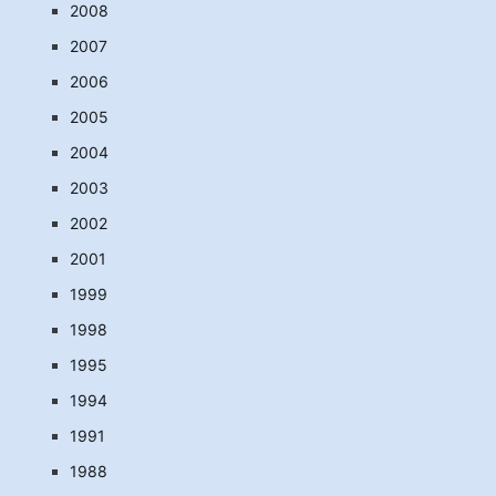
2008
2007
2006
2005
2004
2003
2002
2001
1999
1998
1995
1994
1991
1988