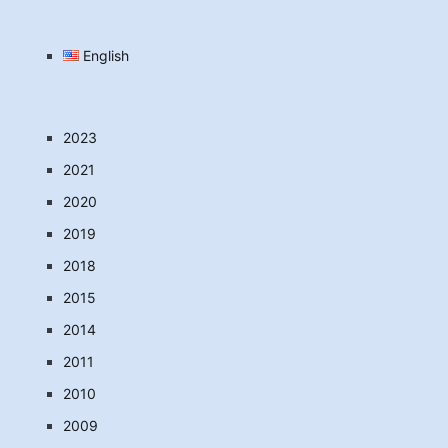
English
2023
2021
2020
2019
2018
2015
2014
2011
2010
2009