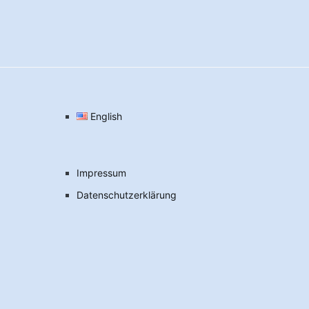
English
Impressum
Datenschutzerklärung