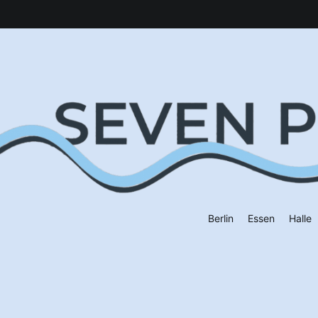
Berlin
Essen
Halle